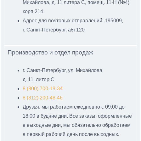
Михайлова, д. 11 литера С
, помещ. 11-Н (№4)
корп.214.
Адрес для почтовых отправлений: 195009,
г. Санкт-Петербург, а/я 120
Производство и отдел продаж
г. Санкт-Петербург, ул. Михайлова,
д. 11, литер С
8 (800) 700-19-34
8 (812) 200-48-46
Друзья, мы работаем ежедневно с 09:00 до
18:00 в будние дни. Все заказы, оформленные
в выходные дни, мы обязательно обработаем
в первый рабочий день после выходных.