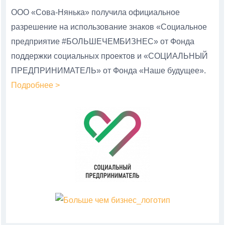
ООО «Сова-Нянька» получила официальное
разрешение на использование знаков «Социальное
предприятие #БОЛЬШЕЧЕМБИЗНЕС» от Фонда
поддержки социальных проектов и «СОЦИАЛЬНЫЙ
ПРЕДПРИНИМАТЕЛЬ» от Фонда «Наше будущее».
Подробнее >