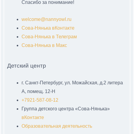
Спасибо за понимание!
welcome@nannyowl.ru
Сова-Нянька вКонтакте
Сова-Нянька в Телеграм
Сова-Нянька в Макс
Детский центр
г. Санкт-Петербург, ул. Можайская, д.2 литера
А, помещ. 12-Н
+7921-587-08-12
Группа детского центра «Сова-Нянька»
вКонтакте
Образовательная деятельность