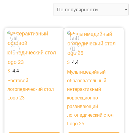
4.4
4.4
Мультимедийный
Ростовой
образовательный
логопедический стол
интерактивный
Logo 23
коррекционно
развивающий
логопедический стол
Logo 25