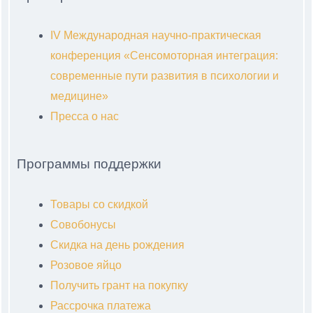
IV Международная научно-практическая
конференция «Сенсомоторная интеграция:
современные пути развития в психологии и
медицине»
Пресса о нас
Программы поддержки
Товары со скидкой
Совобонусы
Скидка на день рождения
Розовое яйцо
Получить грант на покупку
Рассрочка платежа