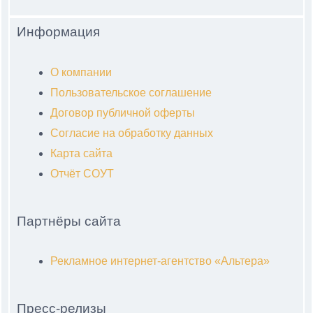
Информация
О компании
Пользовательское соглашение
Договор публичной оферты
Согласие на обработку данных
Карта сайта
Отчёт СОУТ
Партнёры сайта
Рекламное интернет-агентство «Альтера»
Пресс-релизы