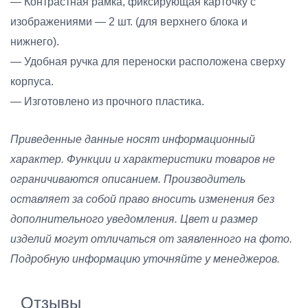
— Контрастная рамка, фиксирующая карточку с
изображениями — 2 шт. (для верхнего блока и
нижнего).
— Удобная ручка для переноски расположена сверху
корпуса.
— Изготовлено из прочного пластика.
Приведенные данные носят информационный
характер. Функции и характеристики товаров не
ограничиваются описанием. Производитель
оставляет за собой право вносить изменения без
дополнительного уведомления. Цвет и размер
изделий могут отличаться от заявленного на фото.
Подробную информацию уточняйте у менеджеров.
Отзывы