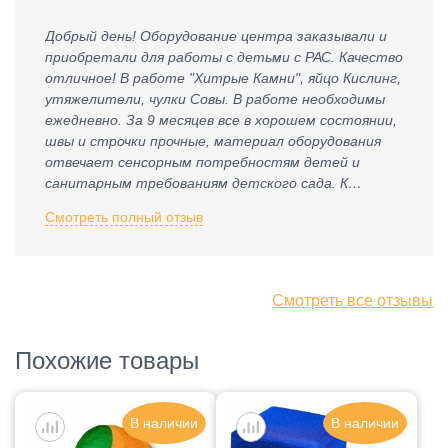
Добрый день! Оборудование центра заказывали и
приобретали для работы с детьми с РАС. Качество
отличное! В работе "Хитрые Камни", яйцо Кислинг,
утяжелители, чулки Совы. В работе необходимы
ежедневно. За 9 месяцев все в хорошем состоянии,
швы и строчки прочные, материал оборудования
отвечает сенсорным потребностям детей и
санитарным требованиям детского сада. К
приобретению рекомендую.
Смотреть полный отзыв
Смотреть все отзывы
Похожие товары
В наличии
В наличии