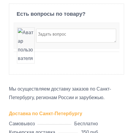
Есть вопросы по товару?
Мы осуществляем доставку заказов по Санкт-
Петербургу, регионам России и зарубежью.
Доставка по Санкт-Петербургу
Самовывоз
Бесплатно
Курьерская доставка
350 руб