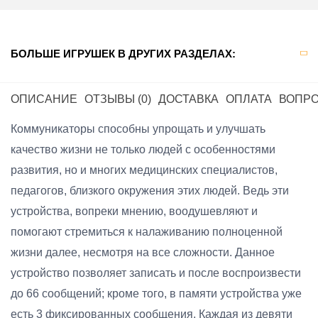
БОЛЬШЕ ИГРУШЕК В ДРУГИХ РАЗДЕЛАХ:
ОПИСАНИЕ
ОТЗЫВЫ (0)
ДОСТАВКА
ОПЛАТА
ВОПРО
Коммуникаторы способны упрощать и улучшать
качество жизни не только людей с особенностями
развития, но и многих медицинских специалистов,
педагогов, близкого окружения этих людей. Ведь эти
устройства, вопреки мнению, воодушевляют и
помогают стремиться к налаживанию полноценной
жизни далее, несмотря на все сложности. Данное
устройство позволяет записать и после воспроизвести
до 66 сообщений; кроме того, в памяти устройства уже
есть 3 фиксированных сообщения. Каждая из девяти