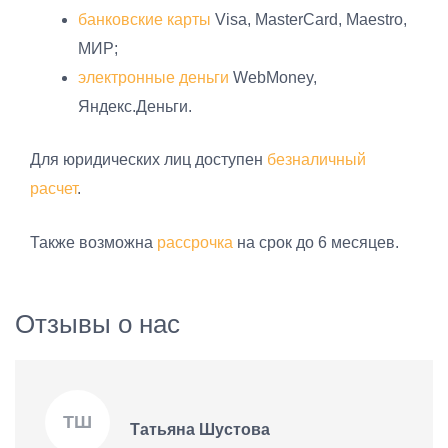
банковские карты
Visa, MasterCard, Maestro,
МИР;
электронные деньги
WebMoney,
Яндекс.Деньги.
Для юридических лиц доступен
безналичный
расчет
.
Также возможна
рассрочка
на срок до 6 месяцев.
Отзывы о нас
ТШ
Татьяна Шустова