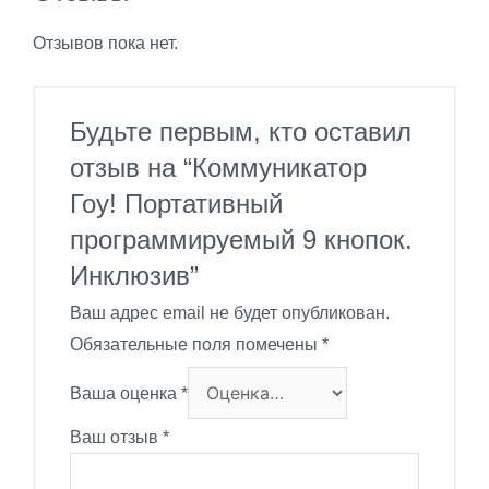
Отзывов пока нет.
Будьте первым, кто оставил
отзыв на “Коммуникатор
Гоу! Портативный
программируемый 9 кнопок.
Инклюзив”
Ваш адрес email не будет опубликован.
Обязательные поля помечены
*
Ваша оценка
*
Ваш отзыв
*