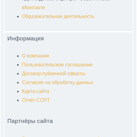
вКонтакте
Образовательная деятельность
Информация
О компании
Пользовательское соглашение
Договор публичной оферты
Согласие на обработку данных
Карта сайта
Отчёт СОУТ
Партнёры сайта