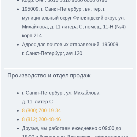
Корр. счет: 3010 1810 9000 0000 0790
195009, г. Санкт-Петербург, вн. тер. г.
муниципальный
округ Финляндский округ, ул.
Михайлова, д. 11 литера С
, помещ. 11-Н (№4)
корп.214.
Адрес для почтовых отправлений: 195009,
г. Санкт-Петербург, а/я 120
Производство и отдел продаж
г. Санкт-Петербург, ул. Михайлова,
д. 11, литер С
8 (800) 700-19-34
8 (812) 200-48-46
Друзья, мы работаем ежедневно с 09:00 до