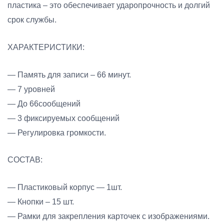
пластика – это обеспечивает ударопрочность и долгий
срок службы.
ХАРАКТЕРИСТИКИ:
— Память для записи – 66 минут.
— 7 уровней
— До 66сообщений
— 3 фиксируемых сообщений
— Регулировка громкости.
СОСТАВ:
— Пластиковый корпус — 1шт.
— Кнопки – 15 шт.
— Рамки для закрепления карточек с изображениями.