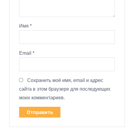
Имя
*
Email
*
Сохранить моё имя, email и адрес
сайта в этом браузере для последующих
моих комментариев.