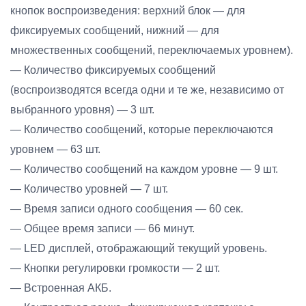
кнопок воспроизведения: верхний блок — для
фиксируемых сообщений, нижний — для
множественных сообщений, переключаемых уровнем).
— Количество фиксируемых сообщений
(воспроизводятся всегда одни и те же, независимо от
выбранного уровня) — 3 шт.
— Количество сообщений, которые переключаются
уровнем — 63 шт.
— Количество сообщений на каждом уровне — 9 шт.
— Количество уровней — 7 шт.
— Время записи одного сообщения — 60 сек.
— Общее время записи — 66 минут.
— LED дисплей, отображающий текущий уровень.
— Кнопки регулировки громкости — 2 шт.
— Встроенная АКБ.