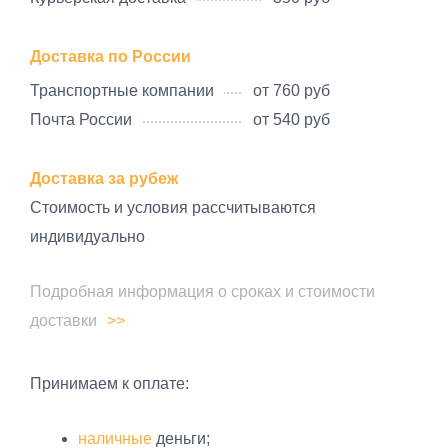
Доставка по России
Транспортные компании
от 760 руб
Почта России
от 540 руб
Доставка за рубеж
Стоимость и условия рассчитываются
индивидуально
Подробная информация о сроках и стоимости
доставки
Принимаем к оплате:
наличные
деньги;