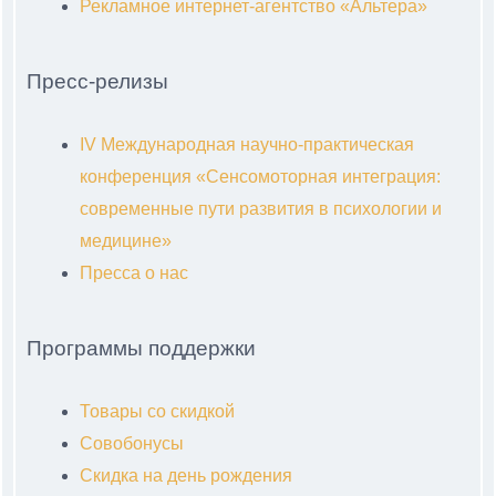
Рекламное интернет-агентство «Альтера»
Пресс-релизы
IV Международная научно-практическая
конференция «Сенсомоторная интеграция:
современные пути развития в психологии и
медицине»
Пресса о нас
Программы поддержки
Товары со скидкой
Совобонусы
Скидка на день рождения