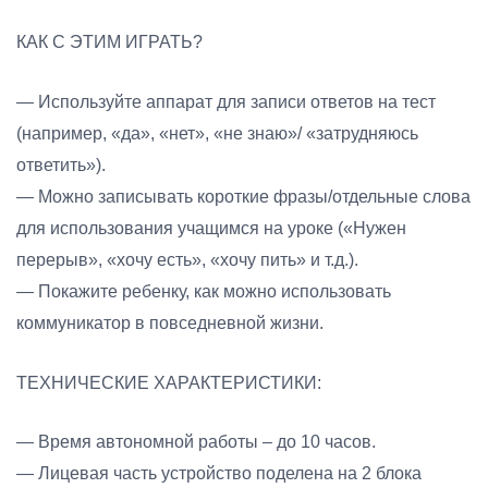
КАК С ЭТИМ ИГРАТЬ?
— Используйте аппарат для записи ответов на тест
(например, «да», «нет», «не знаю»/ «затрудняюсь
ответить»).
— Можно записывать короткие фразы/отдельные слова
для использования учащимся на уроке («Нужен
перерыв», «хочу есть», «хочу пить» и т.д.).
— Покажите ребенку, как можно использовать
коммуникатор в повседневной жизни.
ТЕХНИЧЕСКИЕ ХАРАКТЕРИСТИКИ:
— Время автономной работы – до 10 часов.
— Лицевая часть устройство поделена на 2 блока