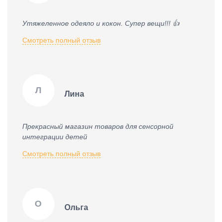
Утяжеленное одеяло и кокон. Супер вещи!!! 👍
Смотреть полный отзыв
Л
Лина
Прекрасный магазин товаров для сенсорной
интеграции детей
Смотреть полный отзыв
О
Ольга