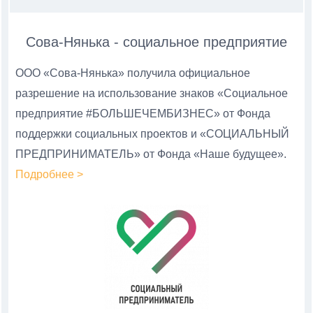
Сова-Нянька - социальное предприятие
ООО «Сова-Нянька» получила официальное
разрешение на использование знаков «Социальное
предприятие #БОЛЬШЕЧЕМБИЗНЕС» от Фонда
поддержки социальных проектов и «СОЦИАЛЬНЫЙ
ПРЕДПРИНИМАТЕЛЬ» от Фонда «Наше будущее».
Подробнее >