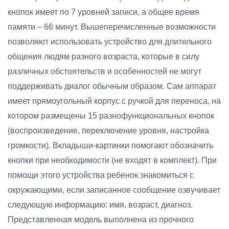
кнопок имеет по 7 уровней записи, а общее время
памяти – 66 минут. Вышеперечисленные возможности
позволяют использовать устройство для длительного
общения людям разного возраста, которые в силу
различных обстоятельств и особенностей не могут
поддерживать диалог обычным образом. Сам аппарат
имеет прямоугольный корпус с ручкой для переноса, на
котором размещены 15 разнофункциональных кнопок
(воспроизведение, переключение уровня, настройка
громкости). Вкладыши-картинки помогают обозначить
кнопки при необходимости (не входят в комплект). При
помощи этого устройства ребенок знакомиться с
окружающими, если записанное сообщение озвучивает
следующую информацию: имя, возраст, диагноз.
Представленная модель выполнена из прочного