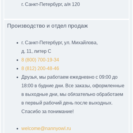
г. Санкт-Петербург, а/я 120
Производство и отдел продаж
г. Санкт-Петербург, ул. Михайлова,
д. 11, литер С
8 (800) 700-19-34
8 (812) 200-48-46
Друзья, мы работаем ежедневно с 09:00 до
18:00 в будние дни. Все заказы, оформленные
в выходные дни, мы обязательно обработаем
в первый рабочий день после выходных.
Спасибо за понимание!
welcome@nannyowl.ru