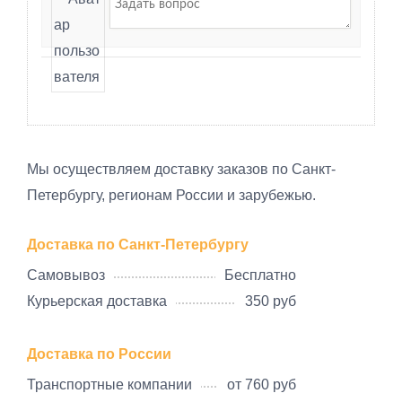
Мы осуществляем доставку заказов по Санкт-
Петербургу, регионам России и зарубежью.
Доставка по Санкт-Петербургу
Самовывоз
Бесплатно
Курьерская доставка
350 руб
Доставка по России
Транспортные компании
от 760 руб