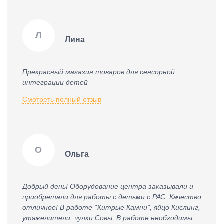
Л
Лина
Прекрасный магазин товаров для сенсорной
интеграции детей
Смотреть полный отзыв
О
Ольга
Добрый день! Оборудование центра заказывали и
приобретали для работы с детьми с РАС. Качество
отличное! В работе "Хитрые Камни", яйцо Кислинг,
утяжелители, чулки Совы. В работе необходимы