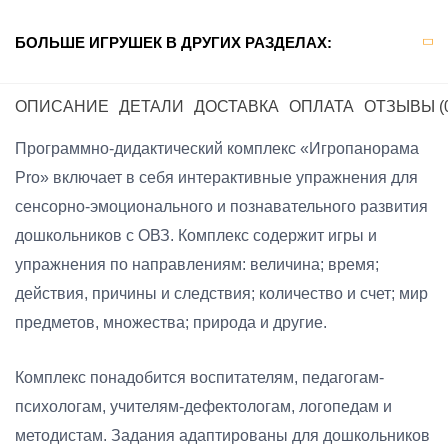
БОЛЬШЕ ИГРУШЕК В ДРУГИХ РАЗДЕЛАХ:
ОПИСАНИЕ
ДЕТАЛИ
ДОСТАВКА
ОПЛАТА
ОТЗЫВЫ (
Программно-дидактический комплекс «Игропанорама
Pro» включает в себя интерактивные упражнения для
сенсорно-эмоционального и познавательного развития
дошкольников с ОВЗ. Комплекс содержит игры и
упражнения по направлениям: величина; время;
действия, причины и следствия; количество и счет; мир
предметов, множества; природа и другие.
Комплекс понадобится воспитателям, педагогам-
психологам, учителям-дефектологам, логопедам и
методистам. Задания адаптированы для дошкольников