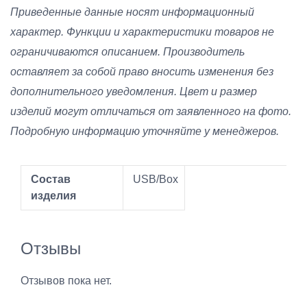
Приведенные данные носят информационный
характер. Функции и характеристики товаров не
ограничиваются описанием. Производитель
оставляет за собой право вносить изменения без
дополнительного уведомления. Цвет и размер
изделий могут отличаться от заявленного на фото.
Подробную информацию уточняйте у менеджеров.
Состав
USB/Box
изделия
Отзывы
Отзывов пока нет.