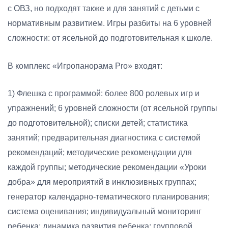
с ОВЗ, но подходят также и для занятий с детьми с
нормативным развитием. Игры разбиты на 6 уровней
сложности: от ясельной до подготовительная к школе.
В комплекс «Игропанорама Pro» входят:
1) Флешка с программой: более 800 ролевых игр и
упражнений; 6 уровней сложности (от ясельной группы
до подготовительной); списки детей; статистика
занятий; предварительная диагностика с системой
рекомендаций; методические рекомендации для
каждой группы; методические рекомендации «Уроки
добра» для мероприятий в инклюзивных группах;
генератор календарно-тематического планирования;
система оценивания; индивидуальный мониторинг
ребенка; динамика развития ребенка; групповой