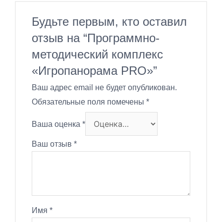
Будьте первым, кто оставил
отзыв на “Программно-
методический комплекс
«Игропанорама PRO»”
Ваш адрес email не будет опубликован.
Обязательные поля помечены
*
Ваша оценка
*
Ваш отзыв
*
Имя
*