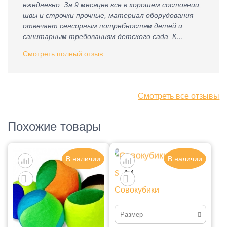
ежедневно. За 9 месяцев все в хорошем состоянии,
швы и строчки прочные, материал оборудования
отвечает сенсорным потребностям детей и
санитарным требованиям детского сада. К
приобретению рекомендую.
Смотреть полный отзыв
Смотреть все отзывы
Похожие товары
В наличии
В наличии
4.4
Совокубики
Размер