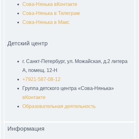
Сова-Нянька вКонтакте
Сова-Нянька в Телеграм
Сова-Нянька в Макс
Детский центр
г. Санкт-Петербург, ул. Можайская, д.2 литера
А, помещ. 12-Н
+7921-587-08-12
Группа детского центра «Сова-Нянька»
вКонтакте
Образовательная деятельность
Информация