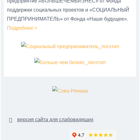
предприятие #БОЛЬШЕЧЕМБИЗНЕС» от Фонда
поддержки социальных проектов и «СОЦИАЛЬНЫЙ
ПРЕДПРИНИМАТЕЛЬ» от Фонда «Наше будущее».
Подробнее >
версия сайта для слабовидящих