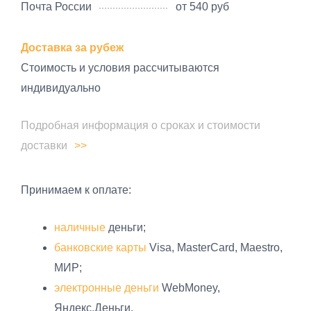
Почта России
от 540 руб
Доставка за рубеж
Стоимость и условия рассчитываются
индивидуально
Подробная информация о сроках и стоимости
доставки
Принимаем к оплате:
наличные
деньги;
банковские карты
Visa, MasterCard, Maestro,
МИР;
электронные деньги
WebMoney,
Яндекс.Деньги.