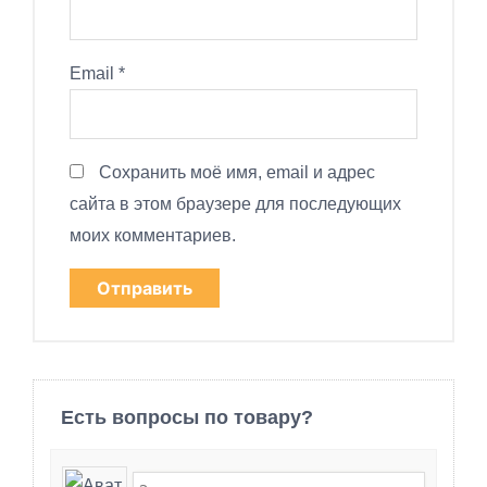
Email
*
Сохранить моё имя, email и адрес
сайта в этом браузере для последующих
моих комментариев.
Есть вопросы по товару?