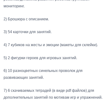
мониторинг.
2) Брошюра с описанием.
3) 54 карточки для занятий.
4) 7 кубиков на жесты и эмоции (макеты для склейки).
5) 2 фигурки героев для игровых занятий.
6) 10 разноцветных синельных проволок для
развивающих занятий.
7) 6 скачиваемых тетрадей (в виде pdf файлов) для
дополнительных занятий по мотивам игр и упражнений.