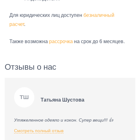
Для юридических лиц доступен
безналичный
расчет
.
Также возможна
рассрочка
на срок до 6 месяцев.
Отзывы о нас
ТШ
Татьяна Шустова
Утяжеленное одеяло и кокон. Супер вещи!!! 👍
Смотреть полный отзыв