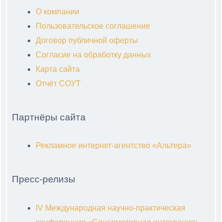
О компании
Пользовательское соглашение
Договор публичной оферты
Согласие на обработку данных
Карта сайта
Отчёт СОУТ
Партнёры сайта
Рекламное интернет-агентство «Альтера»
Пресс-релизы
IV Международная научно-практическая