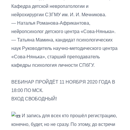
Кафедра детской невропатологии и
нейрохирургии СЗГМУ им. И. И. Мечникова.
— Наталья Романова-Африкантова,
нейропсихолог детского центра «Сова-Нянька».
— Татьяна Мамина, кандидат психологических
наук Руководитель научно-методического центра
«Сова-Нянька», старший преподаватель
кафедры психология личности СПбГУ.
ВЕБИНАР ПРОЙДЁТ 11 НОЯБРЯ 2020 ГОДА В
18:00 ПО МСК.
ВХОД СВОБОДНЫЙ!
И запись для всех кто прошёл регистрацию,
конечно, будет, но не сразу. По этому, до встречи