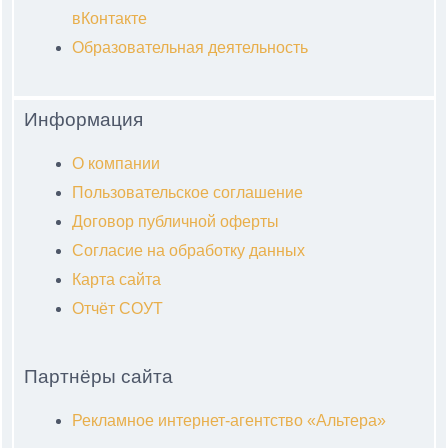
вКонтакте
Образовательная деятельность
Информация
О компании
Пользовательское соглашение
Договор публичной оферты
Согласие на обработку данных
Карта сайта
Отчёт СОУТ
Партнёры сайта
Рекламное интернет-агентство «Альтера»