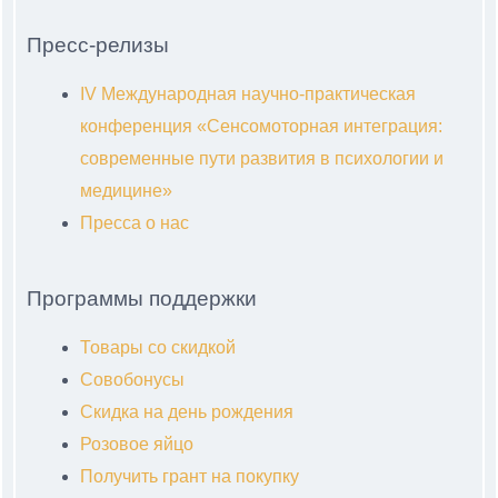
Пресс-релизы
IV Международная научно-практическая
конференция «Сенсомоторная интеграция:
современные пути развития в психологии и
медицине»
Пресса о нас
Программы поддержки
Товары со скидкой
Совобонусы
Скидка на день рождения
Розовое яйцо
Получить грант на покупку