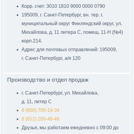
Корр. счет: 3010 1810 9000 0000 0790
195009, г. Санкт-Петербург, вн. тер. г.
муниципальный
округ Финляндский округ, ул.
Михайлова, д. 11 литера С
, помещ. 11-Н (№4)
корп.214.
Адрес для почтовых отправлений: 195009,
г. Санкт-Петербург, а/я 120
Производство и отдел продаж
г. Санкт-Петербург, ул. Михайлова,
д. 11, литер С
8 (800) 700-19-34
8 (812) 200-48-46
Друзья, мы работаем ежедневно с 09:00 до