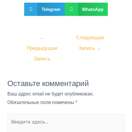
Telegram
WhatsApp
←
Следующая
Предыдущая
Запись
→
Запись
Оставьте комментарий
Ваш адрес email не будет опубликован.
Обязательные поля помечены
*