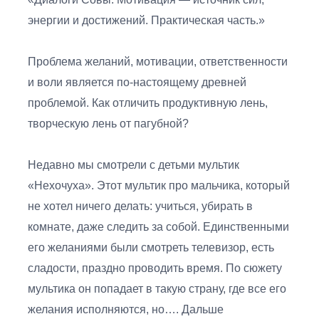
энергии и достижений. Практическая часть.»
Проблема желаний, мотивации, ответственности
и воли является по-настоящему древней
проблемой. Как отличить продуктивную лень,
творческую лень от пагубной?
Недавно мы смотрели с детьми мультик
«Нехочуха». Этот мультик про мальчика, который
не хотел ничего делать: учиться, убирать в
комнате, даже следить за собой. Единственными
его желаниями были смотреть телевизор, есть
сладости, праздно проводить время. По сюжету
мультика он попадает в такую страну, где все его
желания исполняются, но…. Дальше