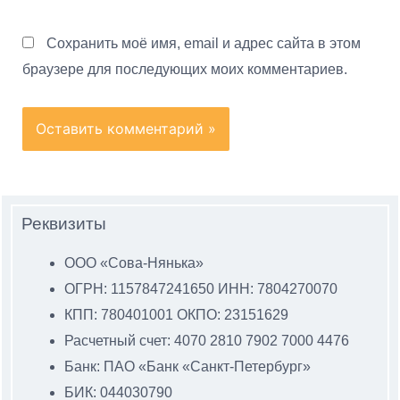
Сохранить моё имя, email и адрес сайта в этом
браузере для последующих моих комментариев.
Реквизиты
ООО «Сова-Нянька»
ОГРН: 1157847241650 ИНН: 7804270070
КПП: 780401001 ОКПО: 23151629
Расчетный счет: 4070 2810 7902 7000 4476
Банк: ПАО «Банк «Санкт-Петербург»
БИК: 044030790