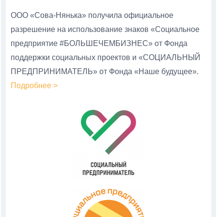
ООО «Сова-Нянька» получила официальное
разрешение на использование знаков «Социальное
предприятие #БОЛЬШЕЧЕМБИЗНЕС» от Фонда
поддержки социальных проектов и «СОЦИАЛЬНЫЙ
ПРЕДПРИНИМАТЕЛЬ» от Фонда «Наше будущее».
Подробнее >