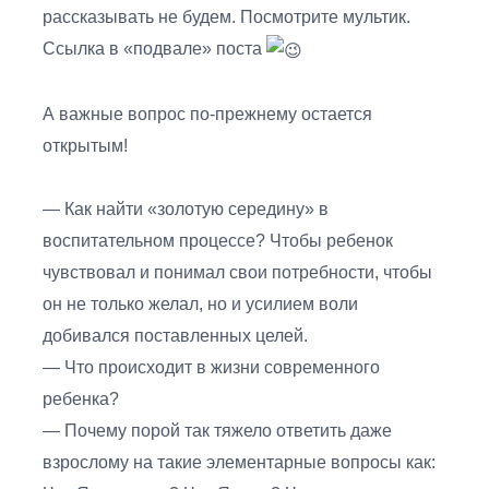
рассказывать не будем. Посмотрите мультик.
Ссылка в «подвале» поста
А важные вопрос по-прежнему остается
открытым!
— Как найти «золотую середину» в
воспитательном процессе? Чтобы ребенок
чувствовал и понимал свои потребности, чтобы
он не только желал, но и усилием воли
добивался поставленных целей.
— Что происходит в жизни современного
ребенка?
— Почему порой так тяжело ответить даже
взрослому на такие элементарные вопросы как: