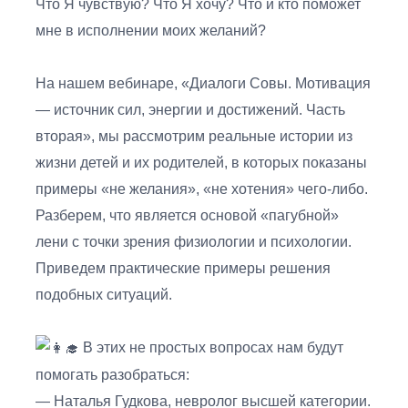
Что Я чувствую? Что Я хочу? Что и кто поможет
мне в исполнении моих желаний?
На нашем вебинаре, «Диалоги Совы. Мотивация
— источник сил, энергии и достижений. Часть
вторая», мы рассмотрим реальные истории из
жизни детей и их родителей, в которых показаны
примеры «не желания», «не хотения» чего-либо.
Разберем, что является основой «пагубной»
лени с точки зрения физиологии и психологии.
Приведем практические примеры решения
подобных ситуаций.
В этих не простых вопросах нам будут
помогать разобраться:
— Наталья Гудкова, невролог высшей категории.