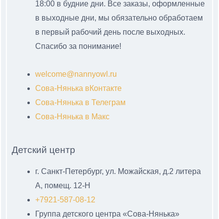
18:00 в будние дни. Все заказы, оформленные
в выходные дни, мы обязательно обработаем
в первый рабочий день после выходных.
Спасибо за понимание!
welcome@nannyowl.ru
Сова-Нянька вКонтакте
Сова-Нянька в Телеграм
Сова-Нянька в Макс
Детский центр
г. Санкт-Петербург, ул. Можайская, д.2 литера
А, помещ. 12-Н
+7921-587-08-12
Группа детского центра «Сова-Нянька»