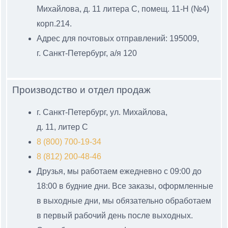
Михайлова, д. 11 литера С
, помещ. 11-Н (№4)
корп.214.
Адрес для почтовых отправлений: 195009,
г. Санкт-Петербург, а/я 120
Производство и отдел продаж
г. Санкт-Петербург, ул. Михайлова,
д. 11, литер С
8 (800) 700-19-34
8 (812) 200-48-46
Друзья, мы работаем ежедневно с 09:00 до
18:00 в будние дни. Все заказы, оформленные
в выходные дни, мы обязательно обработаем
в первый рабочий день после выходных.