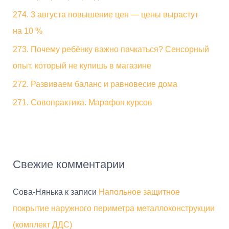
274. 3 августа повышение цен — цены вырастут
на 10 %
273. Почему ребёнку важно пачкаться? Сенсорный
опыт, который не купишь в магазине
272. Развиваем баланс и равновесие дома
271. Совопрактика. Марафон курсов
Свежие комментарии
Сова-Нянька
к записи
Напольное защитное
покрытие наружного периметра металлоконструкции
(комплект ДДС)