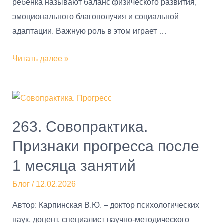
ребенка называют баланс физического развития,
эмоционального благополучия и социальной
адаптации. Важную роль в этом играет …
Читать далее »
263. Совопрактика.
Признаки прогресса после
1 месяца занятий
Блог
/
12.02.2026
Автор: Карпинская В.Ю. – доктор психологических
наук, доцент, специалист научно-методического