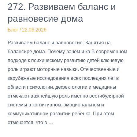
272. Развиваем баланс и
равновесие дома
Блог
/
22.06.2026
Развиваем баланс и равновесие. Занятия на
балансире дома. Почему, зачем и ка В современном
подходе к психическому развитию детей ключевую
роль играют моторные навыки. Отечественные и
зарубежные исследования всех последних лет в
области психологии, дефектологии и медицины
отмечают важнейшую роль именно вестибулярной
системы в когнитивном, эмоциональном и
коммуникативном развитии ребенка. При этом
отмечается, что в …