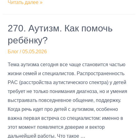
Читать далее »
270. Аутизм. Как помочь
ребёнку?
Блог
/
05.05.2026
Тема аутизма сегодня все чаще становится частью
жизни семей и специалистов. Распространенность
РАС (расстройства аутистического спектра) у детей
требует не только понимания диагноза, но и умения
выстраивать повседневное общение, поддержку.
Когда речь идет про детей с аутизмом, особенно
важна первая встреча со специалистом: именно в
этот момент появляется доверие и вектор
дальнейшей работы. Что такое …