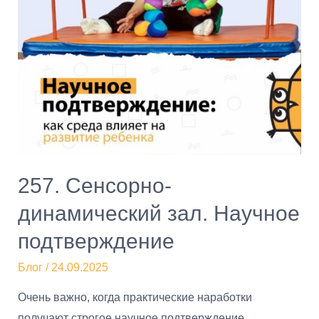
257. Сенсорно-
динамический зал. Научное
подтверждение
Блог
/
24.09.2025
Очень важно, когда практические наработки
получают строгое научное подтверждение.