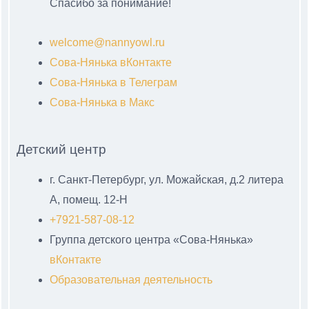
Спасибо за понимание!
welcome@nannyowl.ru
Сова-Нянька вКонтакте
Сова-Нянька в Телеграм
Сова-Нянька в Макс
Детский центр
г. Санкт-Петербург, ул. Можайская, д.2 литера
А, помещ. 12-Н
+7921-587-08-12
Группа детского центра «Сова-Нянька»
вКонтакте
Образовательная деятельность