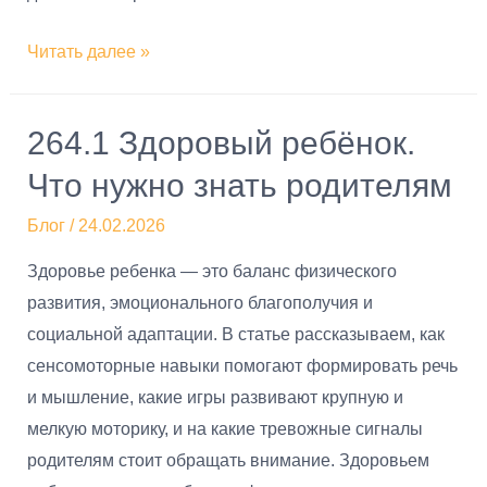
Читать далее »
264.1 Здоровый ребёнок.
Что нужно знать родителям
Блог
/
24.02.2026
Здоровье ребенка — это баланс физического
развития, эмоционального благополучия и
социальной адаптации. В статье рассказываем, как
сенсомоторные навыки помогают формировать речь
и мышление, какие игры развивают крупную и
мелкую моторику, и на какие тревожные сигналы
родителям стоит обращать внимание. Здоровьем