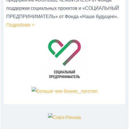
поддержки социальных проектов и «СОЦИАЛЬНЫЙ
ПРЕДПРИНИМАТЕЛЬ» от Фонда «Наше будущее».
Подробнее >