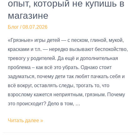
опыт, который не купишь в
магазине
Блог
/
08.07.2026
«Грязные» игры детей — с песком, глиной, мукой,
красками и т.п. — нередко вызывают беспокойство,
тревогу у родителей. Да ещё и дополнительная
проблема – как всё это убрать. Однако стоит
задуматься, почему дети так любят пачкать себя и
всё вокруг, оставлять следы, трогать то, что
взрослому кажется неприятным, грязным. Почему
это происходит? Дело в том, …
Читать далее »