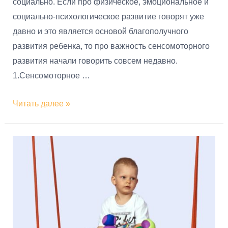
социально. Если про физическое, эмоциональное и
социально-психологическое развитие говорят уже
давно и это является основой благополучного
развития ребенка, то про важность сенсомоторного
развития начали говорить совсем недавно.
1.Сенсомоторное …
Читать далее »