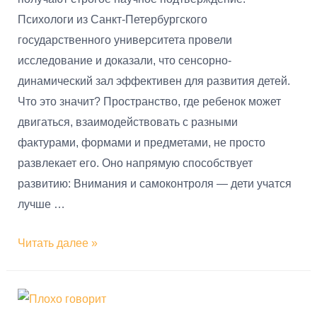
Психологи из Санкт-Петербургского
государственного университета провели
исследование и доказали, что сенсорно-
динамический зал эффективен для развития детей.
Что это значит? Пространство, где ребенок может
двигаться, взаимодействовать с разными
фактурами, формами и предметами, не просто
развлекает его. Оно напрямую способствует
развитию: Внимания и самоконтроля — дети учатся
лучше …
Читать далее »