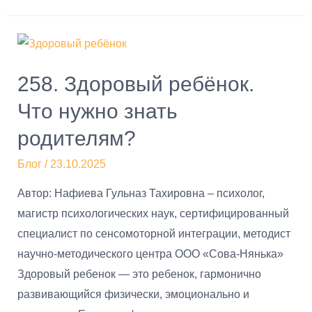
258. Здоровый ребёнок.
Что нужно знать
родителям?
Блог
/
23.10.2025
Автор: Нафиева Гульназ Тахировна – психолог,
магистр психологических наук, сертифицированный
специалист по сенсомоторной интеграции, методист
научно-методического центра ООО «Сова-Нянька»
Здоровый ребенок — это ребенок, гармонично
развивающийся физически, эмоционально и