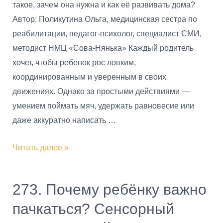
такое, зачем она нужна и как её развивать дома?
Автор: Поликутина Ольга, медицинская сестра по
реабилитации, педагог-психолог, специалист СМИ,
методист НМЦ «Сова-Нянька» Каждый родитель
хочет, чтобы ребенок рос ловким,
координированным и уверенным в своих
движениях. Однако за простыми действиями —
умением поймать мяч, удержать равновесие или
даже аккуратно написать …
Читать далее »
273. Почему ребёнку важно
пачкаться? Сенсорный