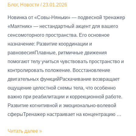
Блог
,
Новости
/
23.01.2026
Новинка от «Совы-Няньки» — подвесной тренажер
«Маятник» — нестандартный акцент для вашего
сенсомоторного пространства. Его основное
назначение: Развитие координации и
равновесияПлавные, ритмичные движения
помогают телу учиться чувствовать пространство и
контролировать положение. Восстановление
двигательных функцийРаскачивание возвращает
ощущение целостной схемы тела, что особенно
важно при реабилитации и коррекционной работе.
Развитие когнитивной и эмоционально-волевой
сферыТренажер настраивает на концентрацию …
Читать далее »