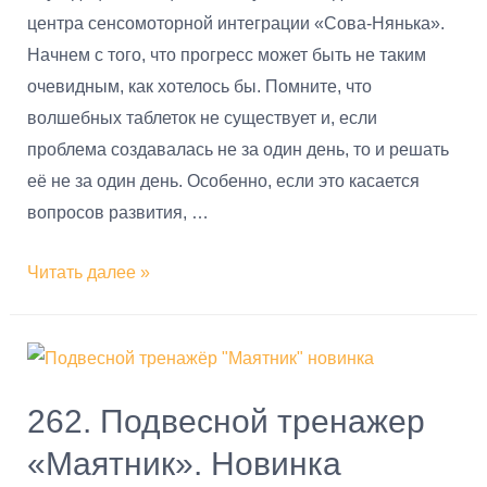
центра сенсомоторной интеграции «Сова-Нянька».
Начнем с того, что прогресс может быть не таким
очевидным, как хотелось бы. Помните, что
волшебных таблеток не существует и, если
проблема создавалась не за один день, то и решать
её не за один день. Особенно, если это касается
вопросов развития, …
Читать далее »
262. Подвесной тренажер
«Маятник». Новинка