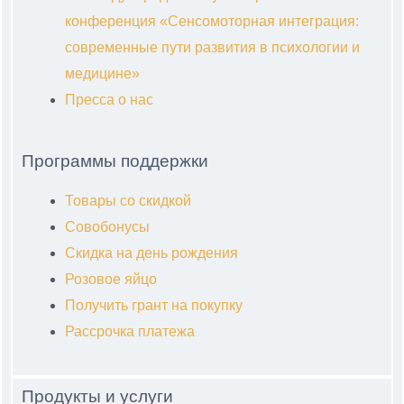
конференция «Сенсомоторная интеграция:
современные пути развития в психологии и
медицине»
Пресса о нас
Программы поддержки
Товары со скидкой
Совобонусы
Скидка на день рождения
Розовое яйцо
Получить грант на покупку
Рассрочка платежа
Продукты и услуги