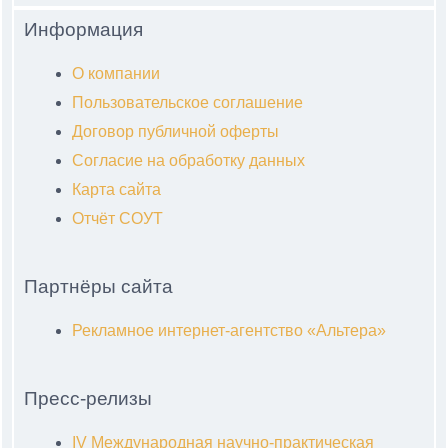
Информация
О компании
Пользовательское соглашение
Договор публичной оферты
Согласие на обработку данных
Карта сайта
Отчёт СОУТ
Партнёры сайта
Рекламное интернет-агентство «Альтера»
Пресс-релизы
IV Международная научно-практическая