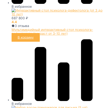
В избранное
687 800
₽
4.4
●
3
отзыва
Мультимедийный интерактивный стол психолога-
дефектолога (возраст от 3-10 лет)
В корзину
В избранное