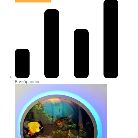
В избранное