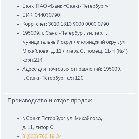
Банк: ПАО «Банк «Санкт-Петербург»
БИК: 044030790
Корр. счет: 3010 1810 9000 0000 0790
195009, г. Санкт-Петербург, вн. тер. г.
муниципальный
округ Финляндский округ, ул.
Михайлова, д. 11 литера С
, помещ. 11-Н (№4)
корп.214.
Адрес для почтовых отправлений: 195009,
г. Санкт-Петербург, а/я 120
Производство и отдел продаж
г. Санкт-Петербург, ул. Михайлова,
д. 11, литер С
8 (800) 700-19-34