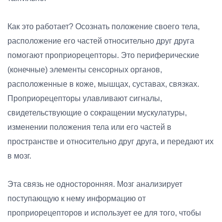
Как это работает? Осознать положение своего тела,
расположение его частей относительно друг друга
помогают проприорецепторы. Это периферические
(конечные) элементы сенсорных органов,
расположенные в коже, мышцах, суставах, связках.
Проприорецепторы улавливают сигналы,
свидетельствующие о сокращении мускулатуры,
изменении положения тела или его частей в
пространстве и относительно друг друга, и передают их
в мозг.
Эта связь не односторонняя. Мозг анализирует
поступающую к нему информацию от
проприорецепторов и использует ее для того, чтобы