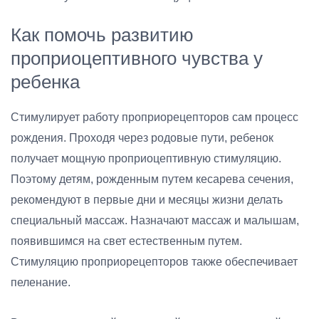
Как помочь развитию
проприоцептивного чувства у
ребенка
Стимулирует работу проприорецепторов сам процесс
рождения. Проходя через родовые пути, ребенок
получает мощную проприоцептивную стимуляцию.
Поэтому детям, рожденным путем кесарева сечения,
рекомендуют в первые дни и месяцы жизни делать
специальный массаж. Назначают массаж и малышам,
появившимся на свет естественным путем.
Стимуляцию проприорецепторов также обеспечивает
пеленание.