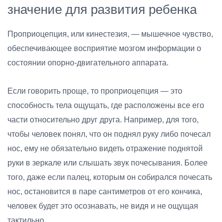
значение для развития ребенка
Проприоцепция, или кинестезия, — мышечное чувство,
обеспечивающее восприятие мозгом информации о
состоянии опорно-двигательного аппарата.
Если говорить проще, то проприоцепция — это
способность тела ощущать, где расположены все его
части относительно друг друга. Например, для того,
чтобы человек понял, что он поднял руку либо почесал
нос, ему не обязательно видеть отражение поднятой
руки в зеркале или слышать звук почесывания. Более
того, даже если палец, которым он собирался почесать
нос, остановится в паре сантиметров от его кончика,
человек будет это осознавать, не видя и не ощущая
тактильно.