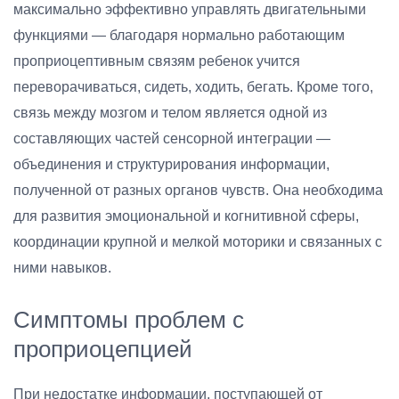
максимально эффективно управлять двигательными
функциями — благодаря нормально работающим
проприоцептивным связям ребенок учится
переворачиваться, сидеть, ходить, бегать. Кроме того,
связь между мозгом и телом является одной из
составляющих частей сенсорной интеграции —
объединения и структурирования информации,
полученной от разных органов чувств. Она необходима
для развития эмоциональной и когнитивной сферы,
координации крупной и мелкой моторики и связанных с
ними навыков.
Симптомы проблем с
проприоцепцией
При недостатке информации, поступающей от