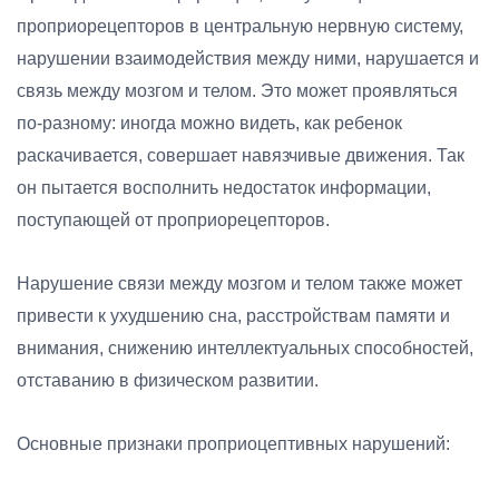
проприорецепторов в центральную нервную систему,
нарушении взаимодействия между ними, нарушается и
связь между мозгом и телом. Это может проявляться
по-разному: иногда можно видеть, как ребенок
раскачивается, совершает навязчивые движения. Так
он пытается восполнить недостаток информации,
поступающей от проприорецепторов.
Нарушение связи между мозгом и телом также может
привести к ухудшению сна, расстройствам памяти и
внимания, снижению интеллектуальных способностей,
отставанию в физическом развитии.
Основные признаки проприоцептивных нарушений: