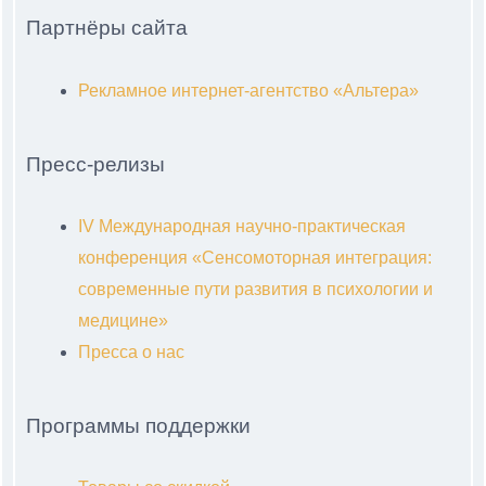
Партнёры сайта
Рекламное интернет-агентство «Альтера»
Пресс-релизы
IV Международная научно-практическая
конференция «Сенсомоторная интеграция:
современные пути развития в психологии и
медицине»
Пресса о нас
Программы поддержки