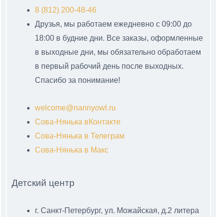
8 (812) 200-48-46
Друзья, мы работаем ежедневно с 09:00 до
18:00 в будние дни. Все заказы, оформленные
в выходные дни, мы обязательно обработаем
в первый рабочий день после выходных.
Спасибо за понимание!
welcome@nannyowl.ru
Сова-Нянька вКонтакте
Сова-Нянька в Телеграм
Сова-Нянька в Макс
Детский центр
г. Санкт-Петербург, ул. Можайская, д.2 литера