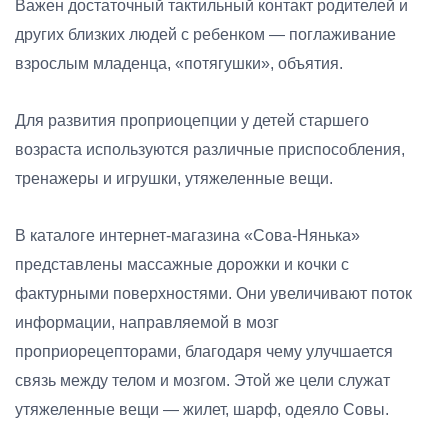
Важен достаточный тактильный контакт родителей и
других близких людей с ребенком — поглаживание
взрослым младенца, «потягушки», объятия.
Для развития проприоцепции у детей старшего
возраста используются различные приспособления,
тренажеры и игрушки, утяжеленные вещи.
В каталоге интернет-магазина «Сова-Нянька»
представлены массажные дорожки и кочки с
фактурными поверхностями. Они увеличивают поток
информации, направляемой в мозг
проприорецепторами, благодаря чему улучшается
связь между телом и мозгом. Этой же цели служат
утяжеленные вещи — жилет, шарф, одеяло Совы.