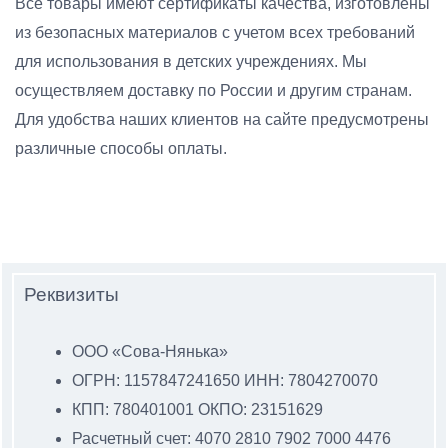
Все товары имеют сертификаты качества, изготовлены
из безопасных материалов с учетом всех требований
для использования в детских учреждениях. Мы
осуществляем доставку по России и другим странам.
Для удобства наших клиентов на сайте предусмотрены
различные способы оплаты.
Реквизиты
ООО «Сова-Нянька»
ОГРН: 1157847241650 ИНН: 7804270070
КПП: 780401001 ОКПО: 23151629
Расчетный счет: 4070 2810 7902 7000 4476