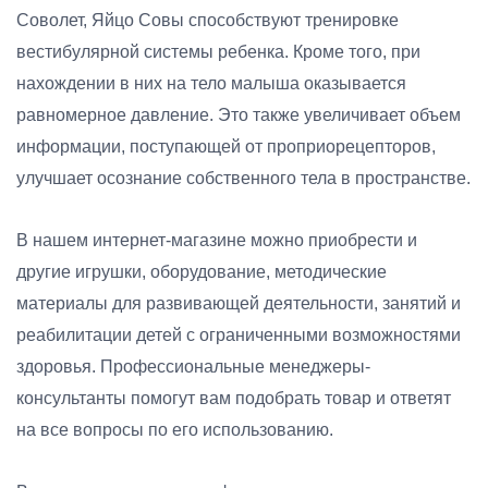
Соволет, Яйцо Совы способствуют тренировке
вестибулярной системы ребенка. Кроме того, при
нахождении в них на тело малыша оказывается
равномерное давление. Это также увеличивает объем
информации, поступающей от проприорецепторов,
улучшает осознание собственного тела в пространстве.
В нашем интернет-магазине можно приобрести и
другие игрушки, оборудование, методические
материалы для развивающей деятельности, занятий и
реабилитации детей с ограниченными возможностями
здоровья. Профессиональные менеджеры-
консультанты помогут вам подобрать товар и ответят
на все вопросы по его использованию.