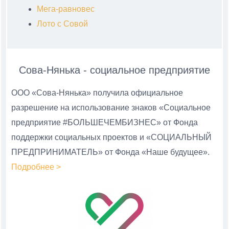
Мега-равновес
Лото с Совой
Сова-Нянька - социальное предприятие
ООО «Сова-Нянька» получила официальное
разрешение на использование знаков «Социальное
предприятие #БОЛЬШЕЧЕМБИЗНЕС» от Фонда
поддержки социальных проектов и «СОЦИАЛЬНЫЙ
ПРЕДПРИНИМАТЕЛЬ» от Фонда «Наше будущее».
Подробнее >