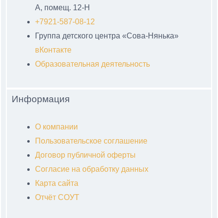
А, помещ. 12-Н
+7921-587-08-12
Группа детского центра «Сова-Нянька»
вКонтакте
Образовательная деятельность
Информация
О компании
Пользовательское соглашение
Договор публичной оферты
Согласие на обработку данных
Карта сайта
Отчёт СОУТ