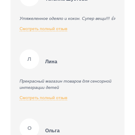
Утяжеленное одеяло и кокон. Супер вещи!!! 👍
Смотреть полный отзыв
Л
Лина
Прекрасный магазин товаров для сенсорной
интеграции детей
Смотреть полный отзыв
О
Ольга