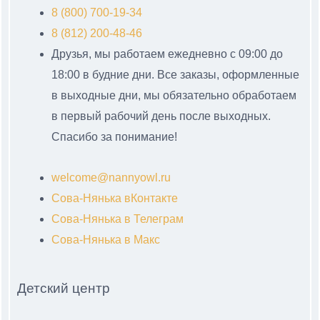
8 (800) 700-19-34
8 (812) 200-48-46
Друзья, мы работаем ежедневно с 09:00 до
18:00 в будние дни. Все заказы, оформленные
в выходные дни, мы обязательно обработаем
в первый рабочий день после выходных.
Спасибо за понимание!
welcome@nannyowl.ru
Сова-Нянька вКонтакте
Сова-Нянька в Телеграм
Сова-Нянька в Макс
Детский центр