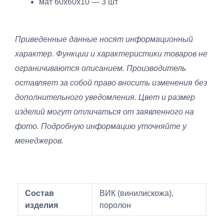
мат 60х60х10 — 3 шт
Приведенные данные носят информационный
характер. Функции и характеристики товаров не
ограничиваются описанием. Производитель
оставляет за собой право вносить изменения без
дополнительного уведомления. Цвет и размер
изделий могут отличаться от заявленного на
фото. Подробную информацию уточняйте у
менеджеров.
Состав
ВИК (винилискожа),
изделия
поролон