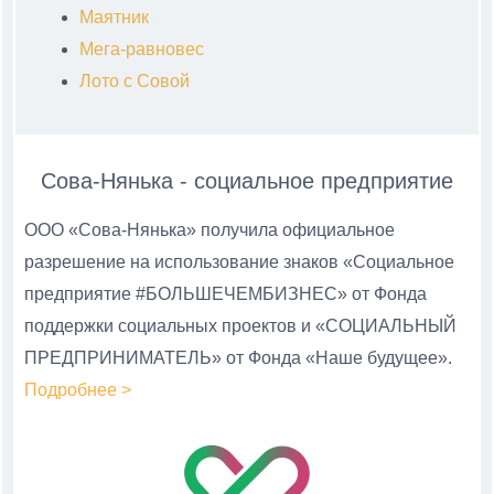
Маятник
Мега-равновес
Лото с Совой
Сова-Нянька - социальное предприятие
ООО «Сова-Нянька» получила официальное
разрешение на использование знаков «Социальное
предприятие #БОЛЬШЕЧЕМБИЗНЕС» от Фонда
поддержки социальных проектов и «СОЦИАЛЬНЫЙ
ПРЕДПРИНИМАТЕЛЬ» от Фонда «Наше будущее».
Подробнее >