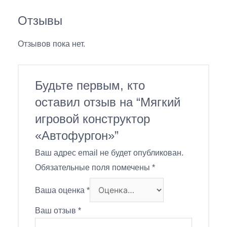
Отзывы
Отзывов пока нет.
Будьте первым, кто
оставил отзыв на “Мягкий
игровой конструктор
«Автофургон»”
Ваш адрес email не будет опубликован.
Обязательные поля помечены
*
Ваша оценка
*
Ваш отзыв
*