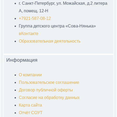
г. Санкт-Петербург, ул. Можайская, д.2 литера
А, помещ. 12-Н
+7921-587-08-12
Группа детского центра «Сова-Нянька»
вКонтакте
Образовательная деятельность
Информация
О компании
Пользовательское соглашение
Договор публичной оферты
Согласие на обработку данных
Карта сайта
Отчёт СОУТ