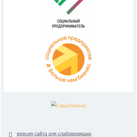
версия сайта для слабовидящих