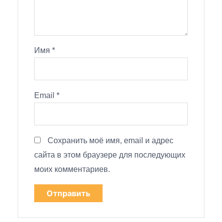
Имя
*
Email
*
Сохранить моё имя, email и адрес
сайта в этом браузере для последующих
моих комментариев.