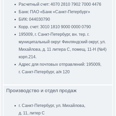
Расчетный счет: 4070 2810 7902 7000 4476
Банк: ПАО «Банк «Санкт-Петербург»
БИК: 044030790
Корр. счет: 3010 1810 9000 0000 0790
195009, г. Санкт-Петербург, вн. тер. г.
муниципальный
округ Финляндский округ, ул.
Михайлова, д. 11 литера С
, помещ. 11-Н (№4)
корп.214.
Адрес для почтовых отправлений: 195009,
г. Санкт-Петербург, а/я 120
Производство и отдел продаж
г. Санкт-Петербург, ул. Михайлова,
д. 11, литер С