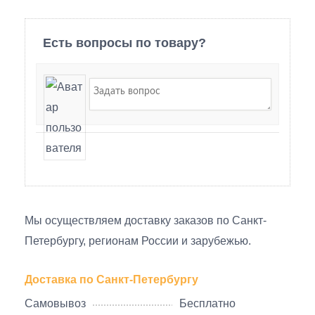
Есть вопросы по товару?
Мы осуществляем доставку заказов по Санкт-
Петербургу, регионам России и зарубежью.
Доставка по Санкт-Петербургу
Самовывоз
Бесплатно