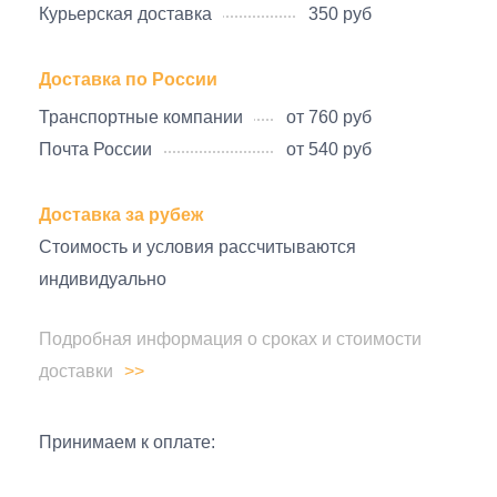
Курьерская доставка
350 руб
Доставка по России
Транспортные компании
от 760 руб
Почта России
от 540 руб
Доставка за рубеж
Стоимость и условия рассчитываются
индивидуально
Подробная информация о сроках и стоимости
доставки
Принимаем к оплате: