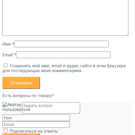
Имя
*
Email
*
Сохранить моё имя, email и адрес сайта в этом браузере
для последующих моих комментариев.
Есть вопросы по товару?
Подписаться на ответы