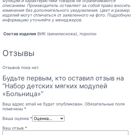
Функции и характеристики товаров не ограничиваются
описанием. Производитель оставляет за собой право вносить
изменения без дополнительного уведомления. Цвет и размер
изделий могут отличаться от заявленного на фото. Подробную
информацию уточняйте у менеджеров.
Состав изделия
ВИК (винилискожа), поролон
Отзывы
Отзывов пока нет.
Будьте первым, кто оставил отзыв на
“Набор детских мягких модулей
«Больница»”
Ваш адрес email не будет опубликован.
Обязательные поля
помечены
*
Ваша оценка
*
Ваш отзыв
*