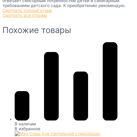
отвечает сенсорным потребностям детей и санитарным
требованиям детского сада. К приобретению рекомендую.
Смотреть полный отзыв
Смотреть все отзывы
Похожие товары
В наличии
В избранное