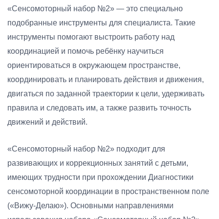
«Сенсомоторный набор №2» — это специально
подобранные инструменты для специалиста. Такие
инструменты помогают выстроить работу над
координацией и помочь ребёнку научиться
ориентироваться в окружающем пространстве,
координировать и планировать действия и движения,
двигаться по заданной траектории к цели, удерживать
правила и следовать им, а также развить точность
движений и действий.
«Сенсомоторный набор №2» подходит для
развивающих и коррекционных занятий с детьми,
имеющих трудности при прохождении Диагностики
сенсомоторной координации в пространственном поле
(«Вижу-Делаю»). Основными направлениями