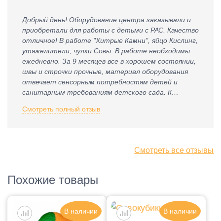
Добрый день! Оборудование центра заказывали и
приобретали для работы с детьми с РАС. Качество
отличное! В работе "Хитрые Камни", яйцо Кислинг,
утяжелители, чулки Совы. В работе необходимы
ежедневно. За 9 месяцев все в хорошем состоянии,
швы и строчки прочные, материал оборудования
отвечает сенсорным потребностям детей и
санитарным требованиям детского сада. К
приобретению рекомендую.
Смотреть полный отзыв
Смотреть все отзывы
Похожие товары
В наличии
В наличии