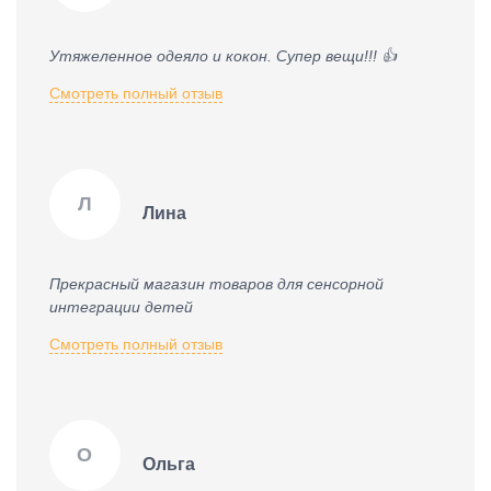
Утяжеленное одеяло и кокон. Супер вещи!!! 👍
Смотреть полный отзыв
Л
Лина
Прекрасный магазин товаров для сенсорной
интеграции детей
Смотреть полный отзыв
О
Ольга