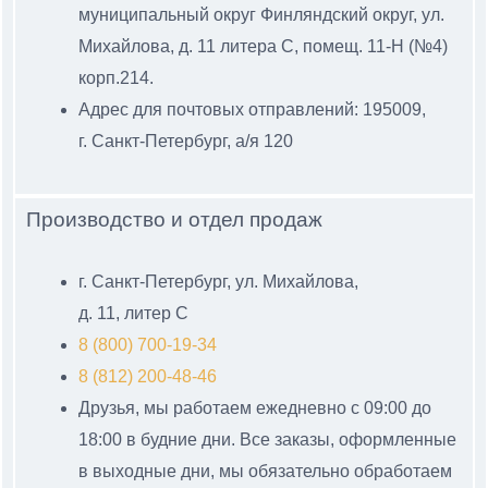
муниципальный
округ Финляндский округ, ул.
Михайлова, д. 11 литера С
, помещ. 11-Н (№4)
корп.214.
Адрес для почтовых отправлений: 195009,
г. Санкт-Петербург, а/я 120
Производство и отдел продаж
г. Санкт-Петербург, ул. Михайлова,
д. 11, литер С
8 (800) 700-19-34
8 (812) 200-48-46
Друзья, мы работаем ежедневно с 09:00 до
18:00 в будние дни. Все заказы, оформленные
в выходные дни, мы обязательно обработаем