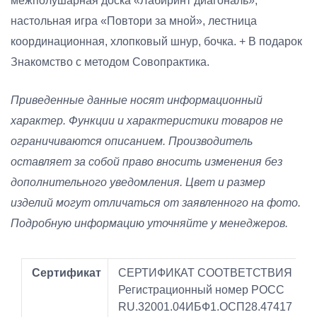
межполушарная доска «Лабиринт диагональ»,
настольная игра «Повтори за мной», лестница
координационная, хлопковый шнур, бочка. + В подарок
Знакомство с методом Совопрактика.
Приведенные данные носят информационный
характер. Функции и характеристики товаров не
ограничиваются описанием. Производитель
оставляет за собой право вносить изменения без
дополнительного уведомления. Цвет и размер
изделий могут отличаться от заявленного на фото.
Подробную информацию уточняйте у менеджеров.
Сертификат
СЕРТИФИКАТ СООТВЕТСТВИЯ
Регистрационный номер РОСС
RU.32001.04ИБФ1.ОСП28.47417