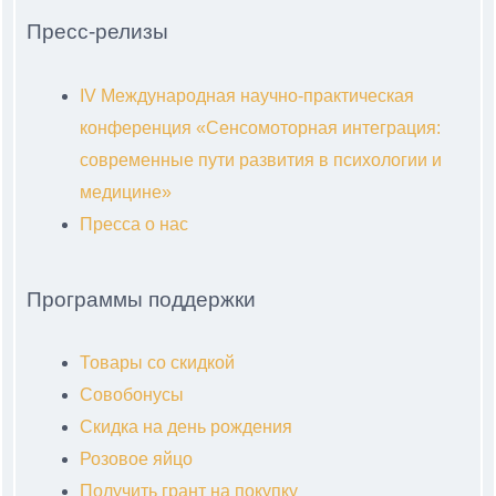
Пресс-релизы
IV Международная научно-практическая
конференция «Сенсомоторная интеграция:
современные пути развития в психологии и
медицине»
Пресса о нас
Программы поддержки
Товары со скидкой
Совобонусы
Скидка на день рождения
Розовое яйцо
Получить грант на покупку