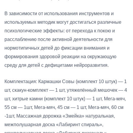
В зависимости от использования инструментов и
используемых методик могут достигаться различные
психологические эффекты: от перехода к покою и
расслаблению после активной деятельности для
нормотипичных детей до фиксации внимания и
формирования здоровой реакции на окружающую
среду для детей с дефицитами нейроразвития.
Комплектация: Кармашки Совы (комплект 10 штук) — 1
шт, скакун-комплект — 1 шт, утяжелённый мешочек — 4
шт, хитрые камни (комплект 10 штук) — 1 шт, Мега-мяч,
55 см — 1шт, Мега-мяч, 45 см — 1 шт, Мега-мяч, 60 см
-1шт, Массажная дорожка «Змейка» натуральная,
межполушарная доска «Лабиринт спираль»,