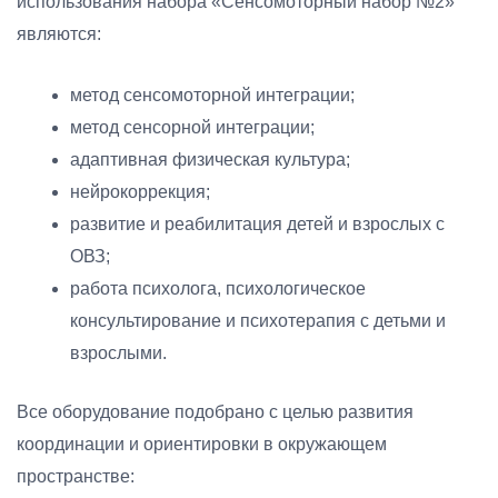
использования набора «Сенсомоторный набор №2»
являются:
метод сенсомоторной интеграции;
метод сенсорной интеграции;
адаптивная физическая культура;
нейрокоррекция;
развитие и реабилитация детей и взрослых с
ОВЗ;
работа психолога, психологическое
консультирование и психотерапия с детьми и
взрослыми.
Все оборудование подобрано c целью развития
координации и ориентировки в окружающем
пространстве: