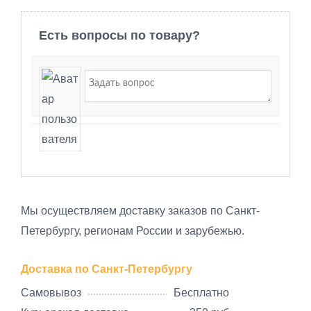
Есть вопросы по товару?
Мы осуществляем доставку заказов по Санкт-
Петербургу, регионам России и зарубежью.
Доставка по Санкт-Петербургу
Самовывоз
Бесплатно