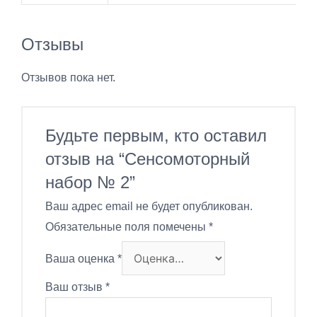
Отзывы
Отзывов пока нет.
Будьте первым, кто оставил
отзыв на “Сенсомоторный
набор № 2”
Ваш адрес email не будет опубликован.
Обязательные поля помечены
*
Ваша оценка
*
Ваш отзыв
*