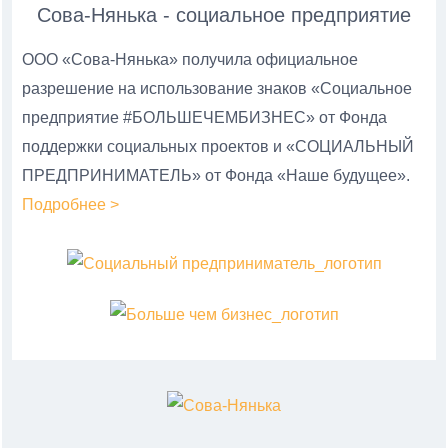
Сова-Нянька - социальное предприятие
ООО «Сова-Нянька» получила официальное
разрешение на использование знаков «Социальное
предприятие #БОЛЬШЕЧЕМБИЗНЕС» от Фонда
поддержки социальных проектов и «СОЦИАЛЬНЫЙ
ПРЕДПРИНИМАТЕЛЬ» от Фонда «Наше будущее».
Подробнее >