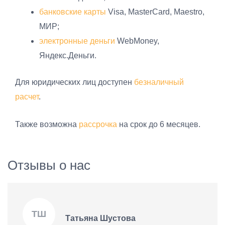
банковские карты
Visa, MasterCard, Maestro,
МИР;
электронные деньги
WebMoney,
Яндекс.Деньги.
Для юридических лиц доступен
безналичный
расчет
.
Также возможна
рассрочка
на срок до 6 месяцев.
Отзывы о нас
ТШ
Татьяна Шустова