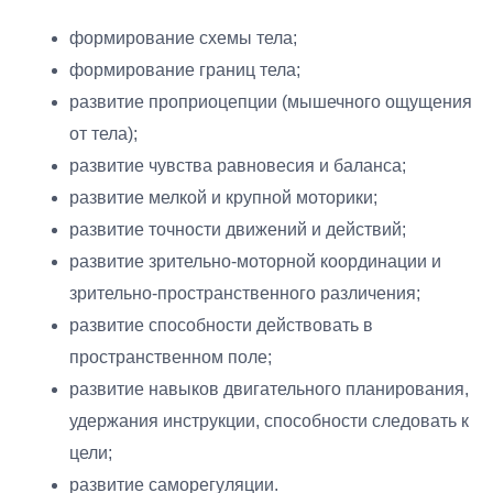
формирование схемы тела;
формирование границ тела;
развитие проприоцепции (мышечного ощущения
от тела);
развитие чувства равновесия и баланса;
развитие мелкой и крупной моторики;
развитие точности движений и действий;
развитие зрительно-моторной координации и
зрительно-пространственного различения;
развитие способности действовать в
пространственном поле;
развитие навыков двигательного планирования,
удержания инструкции, способности следовать к
цели;
развитие саморегуляции.