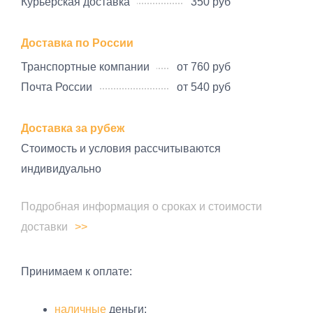
Курьерская доставка
350 руб
Доставка по России
Транспортные компании
от 760 руб
Почта России
от 540 руб
Доставка за рубеж
Стоимость и условия рассчитываются
индивидуально
Подробная информация о сроках и стоимости
доставки
Принимаем к оплате:
наличные
деньги;