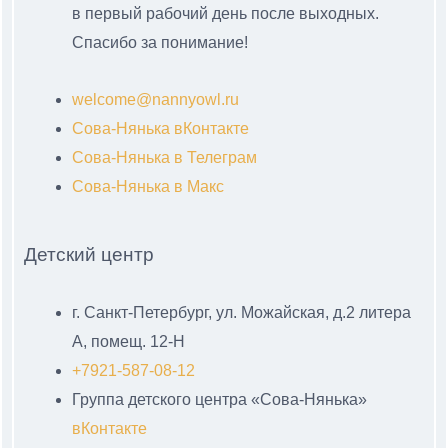
в первый рабочий день после выходных.
Спасибо за понимание!
welcome@nannyowl.ru
Сова-Нянька вКонтакте
Сова-Нянька в Телеграм
Сова-Нянька в Макс
Детский центр
г. Санкт-Петербург, ул. Можайская, д.2 литера
А, помещ. 12-Н
+7921-587-08-12
Группа детского центра «Сова-Нянька»
вКонтакте