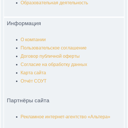
Образовательная деятельность
Информация
О компании
Пользовательское соглашение
Договор публичной оферты
Согласие на обработку данных
Карта сайта
Отчёт СОУТ
Партнёры сайта
Рекламное интернет-агентство «Альтера»