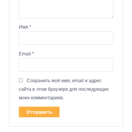
Имя
*
Email
*
Сохранить моё имя, email и адрес
сайта в этом браузере для последующих
моих комментариев.