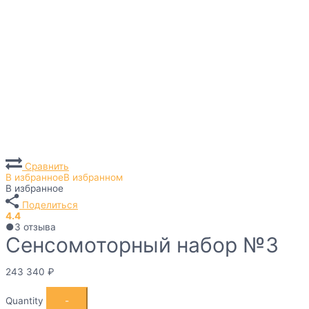
Сравнить
В избранное
В избранном
В избранное
Поделиться
4.4
●
3
отзыва
Сенсомоторный набор №3
243 340
₽
Quantity
-