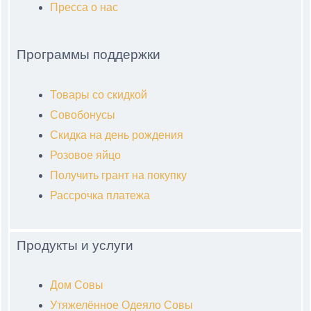
Пресса о нас
Программы поддержки
Товары со скидкой
Совобонусы
Скидка на день рождения
Розовое яйцо
Получить грант на покупку
Рассрочка платежа
Продукты и услуги
Дом Совы
Утяжелённое Одеяло Совы