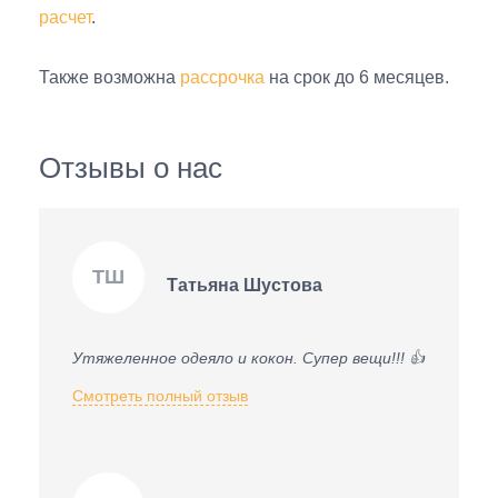
расчет
.
Также возможна
рассрочка
на срок до 6 месяцев.
Отзывы о нас
ТШ
Татьяна Шустова
Утяжеленное одеяло и кокон. Супер вещи!!! 👍
Смотреть полный отзыв