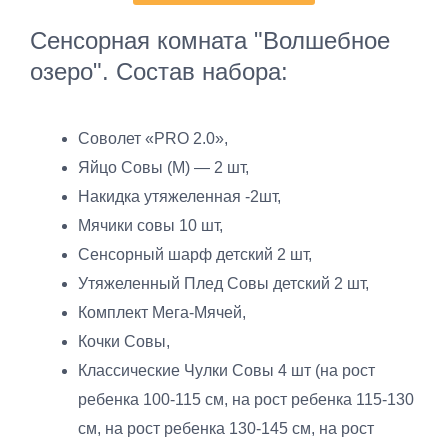
Сенсорная комната "Волшебное
озеро". Состав набора:
Соволет «PRO 2.0»,
Яйцо Совы (М) — 2 шт,
Накидка утяжеленная -2шт,
Мячики совы 10 шт,
Сенсорный шарф детский 2 шт,
Утяжеленный Плед Совы детский 2 шт,
Комплект Мега-Мячей,
Кочки Совы,
Классические Чулки Совы 4 шт (на рост
ребенка 100-115 см, на рост ребенка 115-130
см, на рост ребенка 130-145 см, на рост