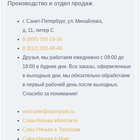
Производство и отдел продаж
г. Санкт-Петербург, ул. Михайлова,
д. 11, литер С
8 (800) 700-19-34
8 (812) 200-48-46
Друзья, мы работаем ежедневно с 09:00 до
18:00 в будние дни. Все заказы, оформленные
в выходные дни, мы обязательно обработаем
в первый рабочий день после выходных.
Спасибо за понимание!
welcome@nannyowl.ru
Сова-Нянька вКонтакте
Сова-Нянька в Телеграм
Сова-Нянька в Макс