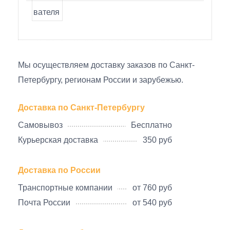
Мы осуществляем доставку заказов по Санкт-
Петербургу, регионам России и зарубежью.
Доставка по Санкт-Петербургу
Самовывоз
Бесплатно
Курьерская доставка
350 руб
Доставка по России
Транспортные компании
от 760 руб
Почта России
от 540 руб