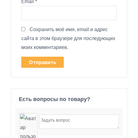
Email
*
Сохранить моё имя, email и адрес
сайта в этом браузере для последующих
моих комментариев.
Есть вопросы по товару?