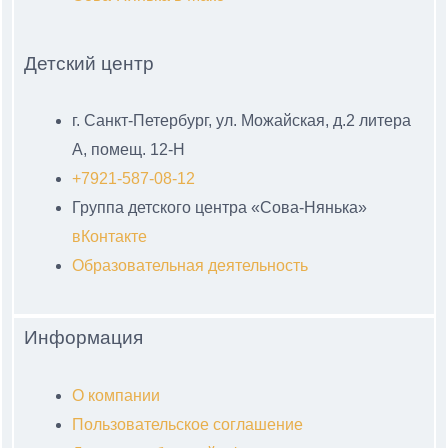
Детский центр
г. Санкт-Петербург, ул. Можайская, д.2 литера
А, помещ. 12-Н
+7921-587-08-12
Группа детского центра «Сова-Нянька»
вКонтакте
Образовательная деятельность
Информация
О компании
Пользовательское соглашение