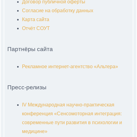
Договор публичной оферты
Согласие на обработку данных
Карта сайта
Отчёт СОУТ
Партнёры сайта
Рекламное интернет-агентство «Альтера»
Пресс-релизы
IV Международная научно-практическая
конференция «Сенсомоторная интеграция:
современные пути развития в психологии и
медицине»