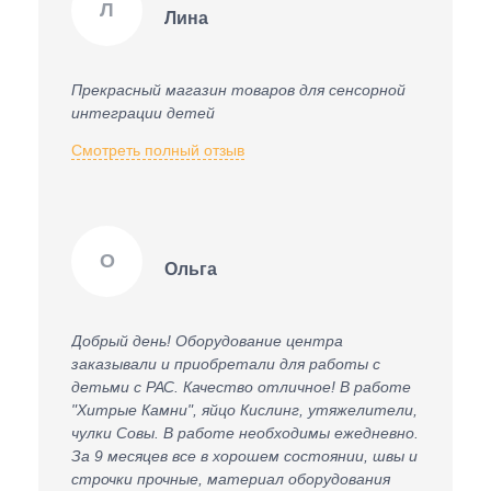
Л
Лина
Прекрасный магазин товаров для сенсорной
интеграции детей
Смотреть полный отзыв
О
Ольга
Добрый день! Оборудование центра
заказывали и приобретали для работы с
детьми с РАС. Качество отличное! В работе
"Хитрые Камни", яйцо Кислинг, утяжелители,
чулки Совы. В работе необходимы ежедневно.
За 9 месяцев все в хорошем состоянии, швы и
строчки прочные, материал оборудования