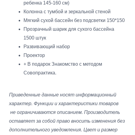
ребенка 145-160 см)
Колонна с тумбой и зеркальной стеной
Мягкий сухой бассейн без подсветки 150*150
Прозрачный шарик для сухого бассейна
1500 штук
Развивающий набор
Проектор
+ В подарок Знакомство с методом
Совопрактика.
Приведенные данные носят информационный
характер. Функции и характеристики товаров
не ограничиваются описанием. Производитель
оставляет за собой право вносить изменения без
дополнительного уведомления. Цвет и размер