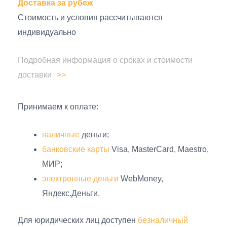
Доставка за рубеж
Стоимость и условия рассчитываются
индивидуально
Подробная информация о сроках и стоимости
доставки
Принимаем к оплате:
наличные
деньги;
банковские карты
Visa, MasterCard, Maestro,
МИР;
электронные деньги
WebMoney,
Яндекс.Деньги.
Для юридических лиц доступен
безналичный