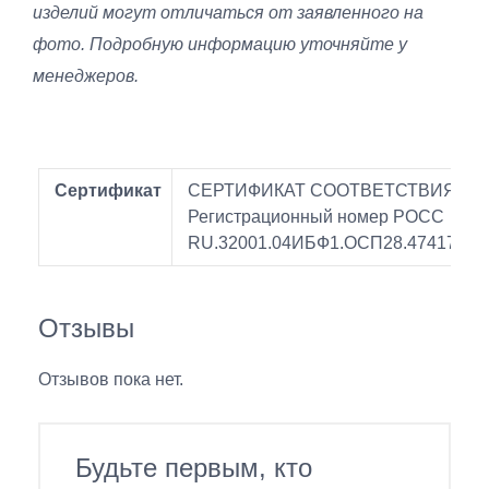
изделий могут отличаться от заявленного на
фото. Подробную информацию уточняйте у
менеджеров.
Сертификат
СЕРТИФИКАТ СООТВЕТСТВИЯ
Регистрационный номер РОСС
RU.32001.04ИБФ1.ОСП28.47417
Отзывы
Отзывов пока нет.
Будьте первым, кто