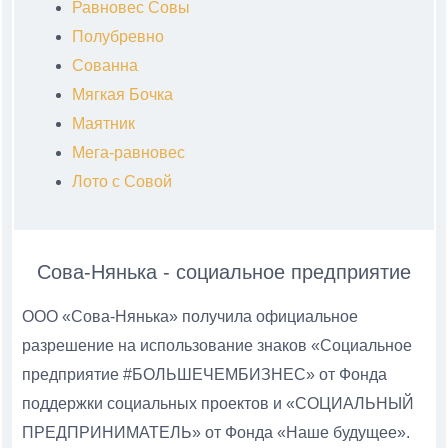
Равновес Совы
Полубревно
Сованна
Мягкая Бочка
Маятник
Мега-равновес
Лото с Совой
Сова-Нянька - социальное предприятие
ООО «Сова-Нянька» получила официальное
разрешение на использование знаков «Социальное
предприятие #БОЛЬШЕЧЕМБИЗНЕС» от Фонда
поддержки социальных проектов и «СОЦИАЛЬНЫЙ
ПРЕДПРИНИМАТЕЛЬ» от Фонда «Наше будущее».