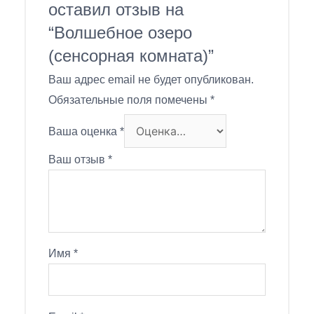
оставил отзыв на
“Волшебное озеро
(сенсорная комната)”
Ваш адрес email не будет опубликован.
Обязательные поля помечены
*
Ваша оценка
*
Ваш отзыв
*
Имя
*