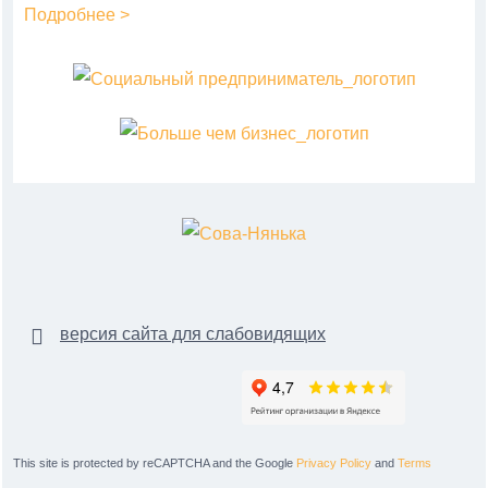
Подробнее >
версия сайта для слабовидящих
This site is protected by reCAPTCHA and the Google
Privacy Policy
and
Terms