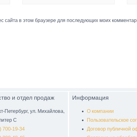
рес сайта в этом браузере для последующих моих комментар
тво и отдел продаж
Информация
кт-Петербург, ул. Михайлова,
О компании
 литер С
Пользовательское со
) 700-19-34
Договор публичной о