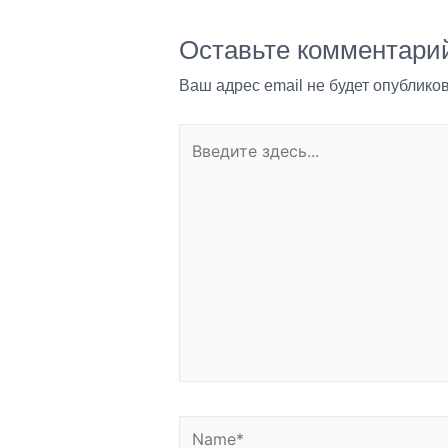
Оставьте комментари
Ваш адрес email не будет опубликов