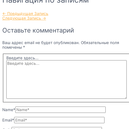
←
Предыдущая Запись
Следующая Запись
→
Оставьте комментарий
Ваш адрес email не будет опубликован.
Обязательные поля
помечены
*
Введите здесь...
Name*
Email*