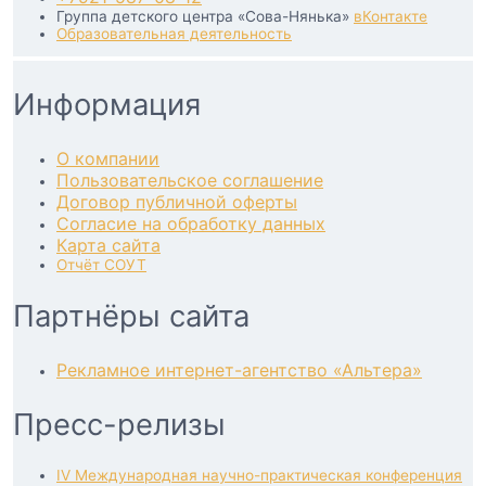
Группа детского центра «Сова-Нянька»
вКонтакте
Образовательная деятельность
Информация
О компании
Пользовательское соглашение
Договор публичной оферты
Согласие на обработку данных
Карта сайта
Отчёт СОУТ
Партнёры сайта
Рекламное интернет-агентство «Альтера»
Пресс-релизы
IV Международная научно-практическая конференция