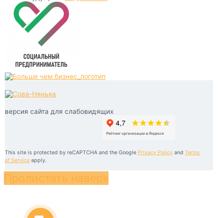
версия сайта для слабовидящих
This site is protected by reCAPTCHA and the Google
Privacy Policy
and
Terms
of Service
apply.
Пролистать наверх