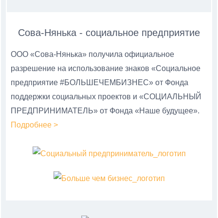
Сова-Нянька - социальное предприятие
ООО «Сова-Нянька» получила официальное
разрешение на использование знаков «Социальное
предприятие #БОЛЬШЕЧЕМБИЗНЕС» от Фонда
поддержки социальных проектов и «СОЦИАЛЬНЫЙ
ПРЕДПРИНИМАТЕЛЬ» от Фонда «Наше будущее».
Подробнее >