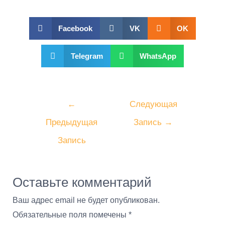
Facebook
VK
OK
Telegram
WhatsApp
←
Следующая
Предыдущая
Запись
→
Запись
Оставьте комментарий
Ваш адрес email не будет опубликован.
Обязательные поля помечены
*