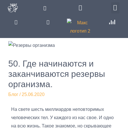
50. Где начинаются и
заканчиваются резервы
организма.
Блог
/
25.06.2020
На свете шесть миллиардов неповторимых
человеческих тел. У каждого из нас свое. И одно
на всю жизнь. Такое знакомое, но скрывающее