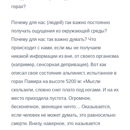
горах?
Почему для нас (людей) так важно постоянно
получать ощущения из окружающей среды?
Почему для нас так важно думать? Что
происходит с нами, если мы не получаем
никакой информации из вне, от своего организма
(например, сенсорная депривация). Вот как
описал свое состояние альпинист, испытанное в
горах Памира на высоте 5200 м: «Мысли
скользили, словно снег плато под ногами. И на их
место приходила пустота. Огромное,
бесконечное, звенящее ничто… Оказывается,
если человек не может думать, это равносильно
смерти. Внизу, наверное, это называется