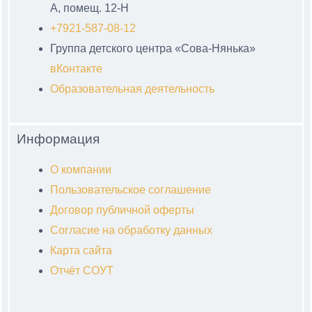
А, помещ. 12-Н
+7921-587-08-12
Группа детского центра «Сова-Нянька»
вКонтакте
Образовательная деятельность
Информация
О компании
Пользовательское соглашение
Договор публичной оферты
Согласие на обработку данных
Карта сайта
Отчёт СОУТ