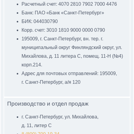
Расчетный счет: 4070 2810 7902 7000 4476
Банк: ПАО «Банк «Санкт-Петербург»
БИК: 044030790
Корр. счет: 3010 1810 9000 0000 0790
195009, г. Санкт-Петербург, вн. тер. г.
муниципальный
округ Финляндский округ, ул.
Михайлова, д. 11 литера С
, помещ. 11-Н (№4)
корп.214.
Адрес для почтовых отправлений: 195009,
г. Санкт-Петербург, а/я 120
Производство и отдел продаж
г. Санкт-Петербург, ул. Михайлова,
д. 11, литер С