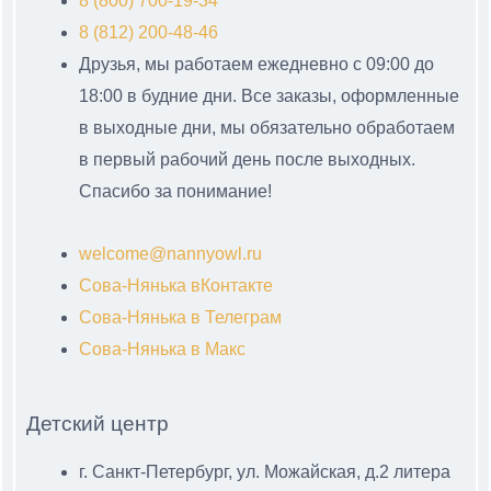
8 (800) 700-19-34
8 (812) 200-48-46
Друзья, мы работаем ежедневно с 09:00 до
18:00 в будние дни. Все заказы, оформленные
в выходные дни, мы обязательно обработаем
в первый рабочий день после выходных.
Спасибо за понимание!
welcome@nannyowl.ru
Сова-Нянька вКонтакте
Сова-Нянька в Телеграм
Сова-Нянька в Макс
Детский центр
г. Санкт-Петербург, ул. Можайская, д.2 литера