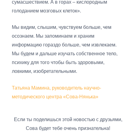
сумасшествием. А в горах – кислородным
голоданием мозговых клеток».
Мы видим, слышим, чувствуем больше, чем
осознаем. Мы запоминаем и храним
информацию гораздо больше, чем извлекаем.
Мы будем и дальше изучать собственное тело,
психику для того чтобы быть здоровыми,
ловкими, изобретательными.
Татьяна Мамина, руководитель научно-
методического центра «Сова-Нянька»
Если ты поделишься этой новостью с друзьями,
Сова будет тебе очень признательна!