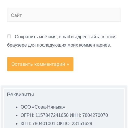
Сохранить моё имя, email и адрес сайта в этом
браузере для последующих моих комментариев.
Реквизиты
ООО «Сова-Нянька»
ОГРН: 1157847241650 ИНН: 7804270070
КПП: 780401001 ОКПО: 23151629