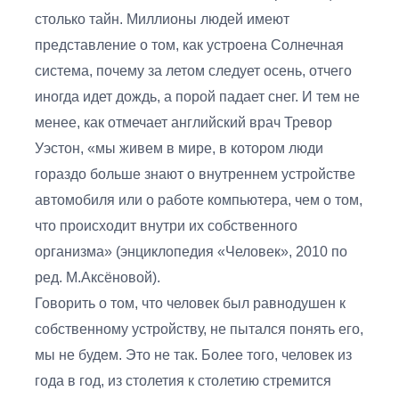
столько тайн. Миллионы людей имеют
представление о том, как устроена Солнечная
система, почему за летом следует осень, отчего
иногда идет дождь, а порой падает снег. И тем не
менее, как отмечает английский врач Тревор
Уэстон, «мы живем в мире, в котором люди
гораздо больше знают о внутреннем устройстве
автомобиля или о работе компьютера, чем о том,
что происходит внутри их собственного
организма» (энциклопедия «Человек», 2010 по
ред. М.Аксёновой).
Говорить о том, что человек был равнодушен к
собственному устройству, не пытался понять его,
мы не будем. Это не так. Более того, человек из
года в год, из столетия к столетию стремится