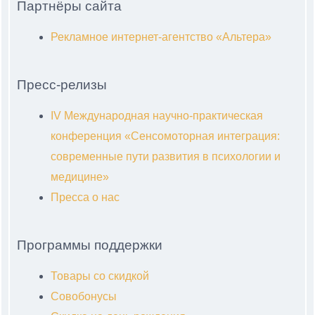
Партнёры сайта
Рекламное интернет-агентство «Альтера»
Пресс-релизы
IV Международная научно-практическая
конференция «Сенсомоторная интеграция:
современные пути развития в психологии и
медицине»
Пресса о нас
Программы поддержки
Товары со скидкой
Совобонусы