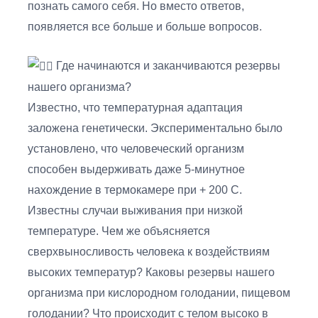
познать самого себя. Но вместо ответов,
появляется все больше и больше вопросов.
Где начинаются и заканчиваются резервы
нашего организма?
Известно, что температурная адаптация
заложена генетически. Экспериментально было
установлено, что человеческий организм
способен выдерживать даже 5-минутное
нахождение в термокамере при + 200 С.
Известны случаи выживания при низкой
температуре. Чем же объясняется
сверхвыносливость человека к воздействиям
высоких температур? Каковы резервы нашего
организма при кислородном голодании, пищевом
голодании? Что происходит с телом высоко в