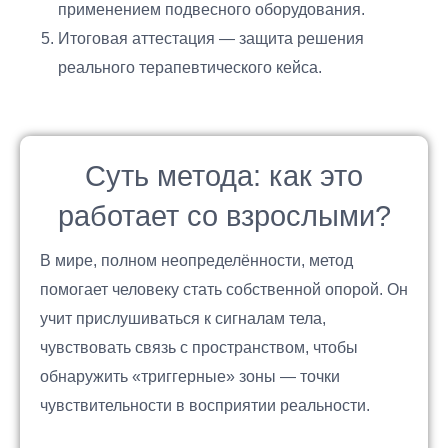
применением подвесного оборудования.
Итоговая аттестация — защита решения
реального терапевтического кейса.
Суть метода: как это
работает со взрослыми?
В мире, полном неопределённости, метод
помогает человеку стать собственной опорой. Он
учит прислушиваться к сигналам тела,
чувствовать связь с пространством, чтобы
обнаружить «триггерные» зоны — точки
чувствительности в восприятии реальности.