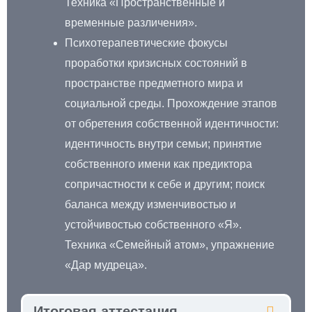
Техника «Пространственные и
временные различения».
Психотерапевтические фокусы
проработки кризисных состояний в
пространстве предметного мира и
социальной среды. Прохождение этапов
от обретения собственной идентичности:
идентичность внутри семьи; принятие
собственного имени как предиктора
сопричастности к себе и другим; поиск
баланса между изменчивостью и
устойчивостью собственного «Я».
Техника «Семейный атом», упражнение
«Дар мудреца».
Итоговая аттестация