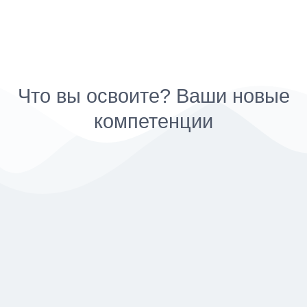
Что вы освоите? Ваши новые
компетенции