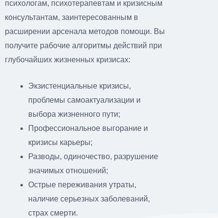
психологам, психотерапевтам и кризисным
консультантам, заинтересованным в
расширении арсенала методов помощи. Вы
получите рабочие алгоритмы действий при
глубочайших жизненных кризисах:
Экзистенциальные кризисы,
проблемы самоактуализации и
выбора жизненного пути;
Профессиональное выгорание и
кризисы карьеры;
Разводы, одиночество, разрушение
значимых отношений;
Острые переживания утраты,
наличие серьезных заболеваний,
страх смерти.