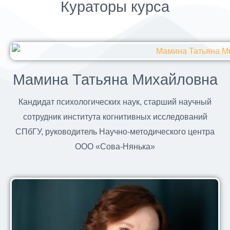
Кураторы курса
Мамина Татьяна Михайловна
Кандидат психологических наук, старший научный
сотрудник института когнитивных исследований
СПбГУ, руководитель Научно-методического центра
ООО «Сова-Нянька»