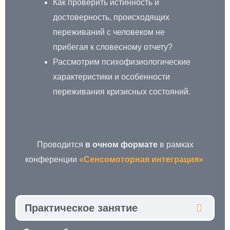
Как проверить истинность и
достоверность, происходящих
переживаний с человеком не
прибегая к словесному отчету?
Рассмотрим психофизиологические
характеристики и особенности
переживания кризисных состояний.
Проводится
в очном формате
в рамках
конференции
«Сенсомоторная интеграция»
Практическое занятие