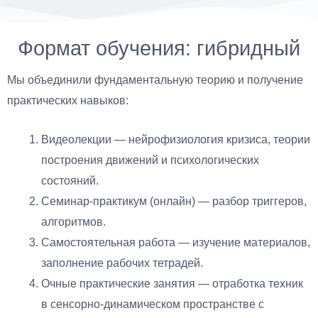
Формат обучения: гибридный
Мы объединили фундаментальную теорию и получение
практических навыков:
Видеолекции — нейрофизиология кризиса, теории
построения движений и психологических
состояний.
Семинар-практикум (онлайн) — разбор триггеров,
алгоритмов.
Самостоятельная работа — изучение материалов,
заполнение рабочих тетрадей.
Очные практические занятия — отработка техник
в сенсорно-динамическом пространстве с