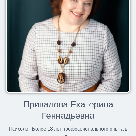
Привалова Екатерина
Геннадьевна
Психолог. Более 18 лет профессионального опыта в