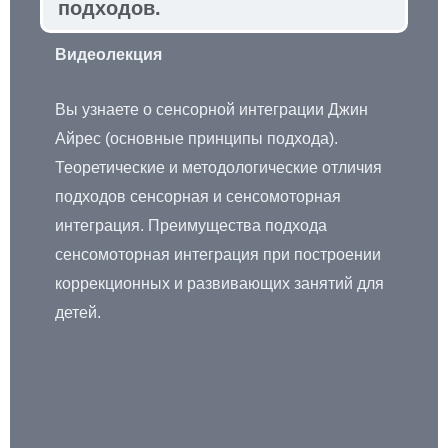
подходов.
Видеолекция
Вы узнаете о сенсорной интеграции Джин
Айрес (основные принципы подхода).
Теоретические и методологические отличия
подходов сенсорная и сенсомоторная
интеграция. Преимущества подхода
сенсомоторная интеграция при построении
коррекционных и развивающих занятий для
детей.