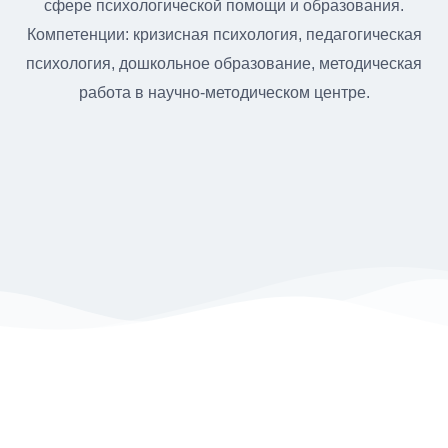
сфере психологической помощи и образования.
Компетенции: кризисная психология, педагогическая
психология, дошкольное образование, методическая
работа в научно‑методическом центре.