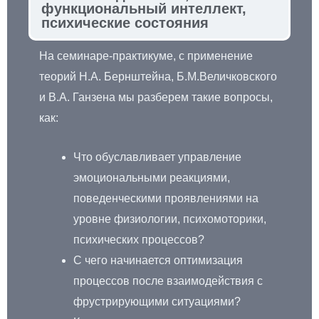
функциональный интеллект,
психические состояния
На семинаре-практикуме, с применение
теорий Н.А. Бернштейна, Б.М.Величковского
и В.А. Ганзена мы разберем такие вопросы,
как:
Что обуславливает управление
эмоциональными реакциями,
поведенческими проявлениями на
уровне физиологии, психомоторики,
психических процессов?
С чего начинается оптимизация
процессов после взаимодействия с
фрустрирующими ситуациями?