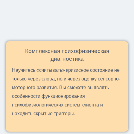
Комплексная психофизическая
диагностика
Научитесь «считывать» кризисное состояние не
только через слова, но и через оценку сенсорно-
моторного развития. Вы сможете выявлять
особенности функционирования
психофизиологических систем клиента и
находить скрытые триггеры.