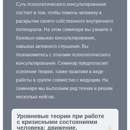
Суть психологического консультирования
состоит в том, чтобы помочь человеку в
раскрытии своего собственного внутреннего
потенциала. На этом семинаре вы узнаете о
базовых навыках консультирования,
навыках активного слушания. Вы
познакомитесь с этапами психологического
консультирования. Семинар предполагает
освоение теории, также практики в виде
работы в группе совместно с ведущим. На
семинаре мы выполним ряд техник и решим
несколько кейсов.
Уровневые теории при работе
с кризисными состояниями
человека: движение,