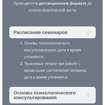
Проводится
в дистанционном формате
до
начала практической части:
Расписание семинаров
Основы психологического
консультирования: дата и время
уточняется.
Уровневые теории при работе с
кризисными состояниями человека:
дата и время уточняется.
Основы психологического
консультирования