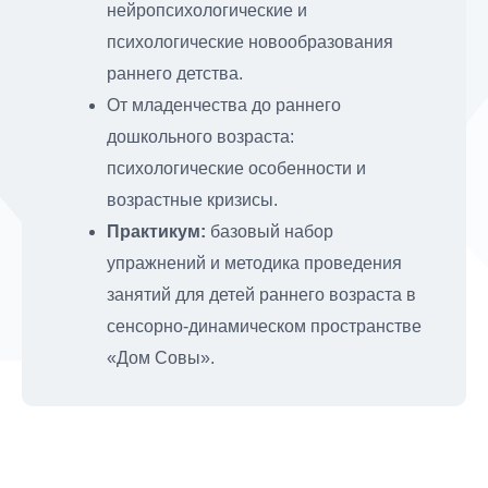
нейропсихологические и
психологические новообразования
раннего детства.
От младенчества до раннего
дошкольного возраста:
психологические особенности и
возрастные кризисы.
Практикум:
базовый набор
упражнений и методика проведения
занятий для детей раннего возраста в
сенсорно-динамическом пространстве
«Дом Совы».