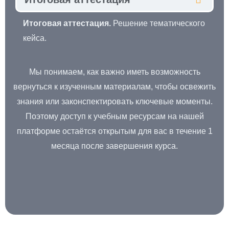
Итоговая аттестация.
Решение тематического
кейса.
Мы понимаем, как важно иметь возможность
вернуться к изученным материалам, чтобы освежить
знания или законспектировать ключевые моменты.
Поэтому доступ к учебным ресурсам на нашей
платформе остаётся открытым для вас в течение 1
месяца после завершения курса.