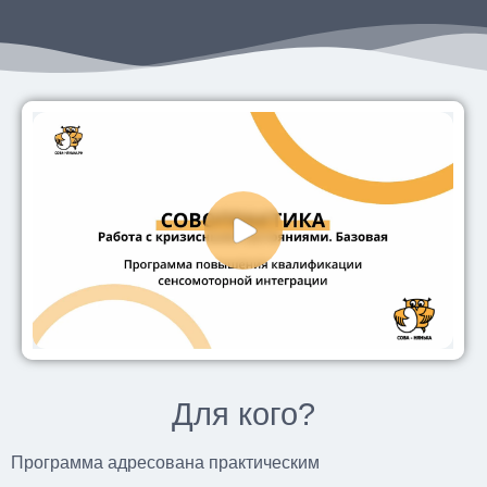
Для кого?
Программа адресована практическим