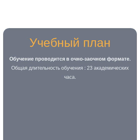
Учебный план
Обучение проводится в очно-заочном формате.
Общая длительность обучения : 23 академических
часа.