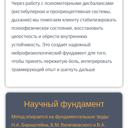
Через работу с психомоторными дисбалансами
(вестибулярная и проприоцептивная системы,
дыхание) мы помогаем клиенту стабилизировать
психофизическое состояние, восстановить
целостность и обрести внутреннюю
устойчивость. Это создает надежный
нейрофизиологический фундамент для того,
чтобы принять пережитую боль, интегрировать
травмирующий опыт и шагнуть дальше
Научный фундамент
Метод опирается на фундаментальные труды
Н.А. Бернштейна, Б.М. Величковского и В.А.