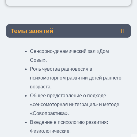
Темы занятий
Сенсорно-динамический зал «Дом
Совы».
Роль чувства равновесия в
психомоторном развитии детей раннего
возраста.
Общее представление о подходе
«сенсомоторная интеграция» и методе
«Совопрактика».
Введение в психологию развития:
Физиологические,