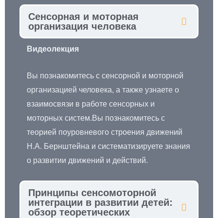
Сенсорная и моторная
организация человека
Видеолекция
Вы познакомитесь с сенсорной и моторной
организацией человека, а также узнаете о
взаимосвязи в работе сенсорных и
моторных систем.Вы познакомитесь с
теорией поуровневого строения движений
Н.А. Бернштейна и систематизируете знания
о развитии движений и действий.
Принципы сенсомоторной
интеграции в развитии детей:
обзор теоретических