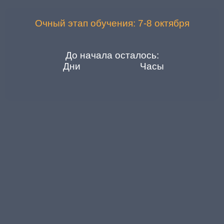
Очный этап обучения: 7-8 октября
До начала осталось:
Дни
Часы