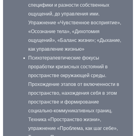
специфики и разности собственных
ощущений, до управления ими.
Упражнение «Чувственное восприятие»,
«Осознание тела», «Дихотомия
ощущений», «Баланс жизни»; «Дыхание,
как управление жизнью»
Психотерапевтические фокусы
проработки кризисных состояний в
пространстве окружающей среды.
Прохождение этапов от включенности в
пространство, нахождения себя в этом
пространстве и формирование
социально-коммуникативных границ.
Техника «Пространство жизни»,
упражнение «Проблема, как шаг себе»,