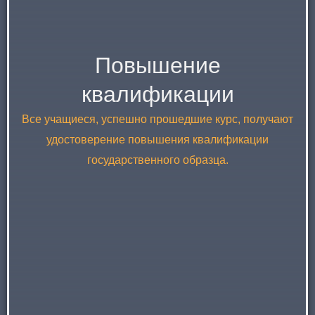
Повышение
квалификации
Все учащиеся, успешно прошедшие курс, получают
удостоверение повышения квалификации
государственного образца.