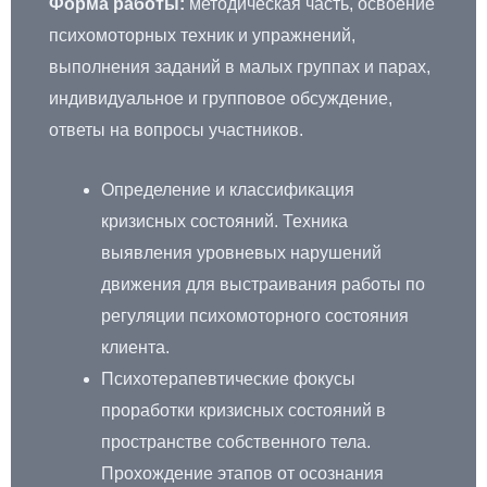
Форма работы:
методическая часть, освоение
психомоторных техник и упражнений,
выполнения заданий в малых группах и парах,
индивидуальное и групповое обсуждение,
ответы на вопросы участников.
Определение и классификация
кризисных состояний. Техника
выявления уровневых нарушений
движения для выстраивания работы по
регуляции психомоторного состояния
клиента.
Психотерапевтические фокусы
проработки кризисных состояний в
пространстве собственного тела.
Прохождение этапов от осознания