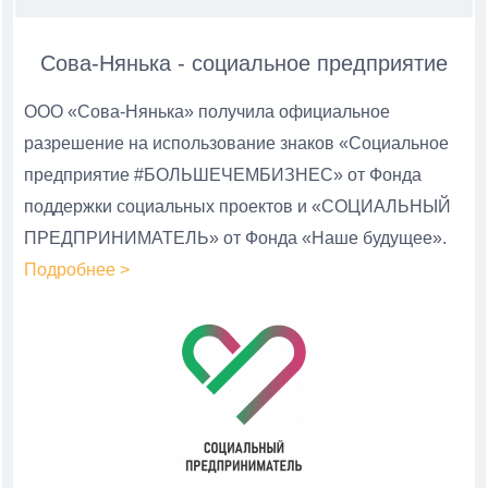
Сова-Нянька - социальное предприятие
ООО «Сова-Нянька» получила официальное
разрешение на использование знаков «Социальное
предприятие #БОЛЬШЕЧЕМБИЗНЕС» от Фонда
поддержки социальных проектов и «СОЦИАЛЬНЫЙ
ПРЕДПРИНИМАТЕЛЬ» от Фонда «Наше будущее».
Подробнее >