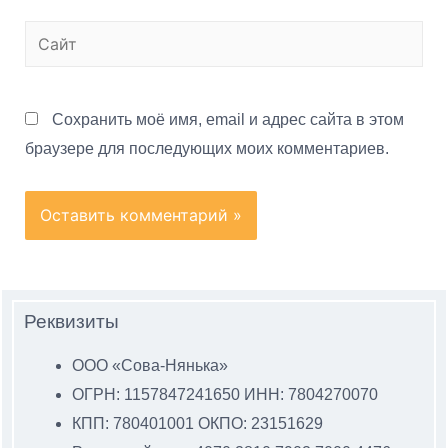
Сохранить моё имя, email и адрес сайта в этом
браузере для последующих моих комментариев.
Реквизиты
ООО «Сова-Нянька»
ОГРН: 1157847241650 ИНН: 7804270070
КПП: 780401001 ОКПО: 23151629