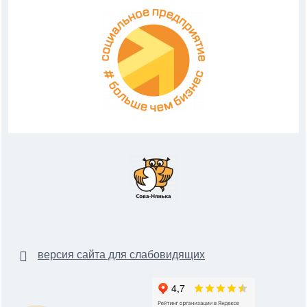
версия сайта для слабовидящих