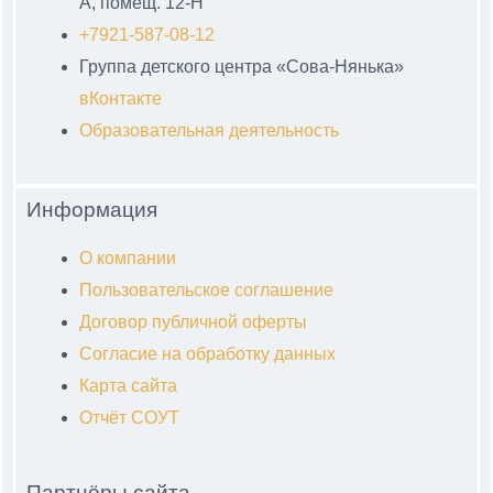
А, помещ. 12-Н
+7921-587-08-12
Группа детского центра «Сова-Нянька»
вКонтакте
Образовательная деятельность
Информация
О компании
Пользовательское соглашение
Договор публичной оферты
Согласие на обработку данных
Карта сайта
Отчёт СОУТ
Партнёры сайта