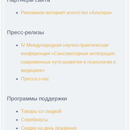
Рекламное интернет-агентство «Альтера»
Пресс-релизы
IV Международная научно-практическая
конференция «Сенсомоторная интеграция:
современные пути развития в психологии и
медицине»
Пресса о нас
Программы поддержки
Товары со скидкой
Совобонусы
Скидка на день рождения