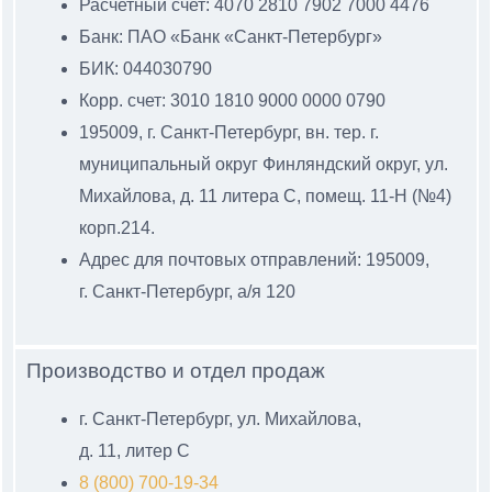
Расчетный счет: 4070 2810 7902 7000 4476
Банк: ПАО «Банк «Санкт-Петербург»
БИК: 044030790
Корр. счет: 3010 1810 9000 0000 0790
195009, г. Санкт-Петербург, вн. тер. г.
муниципальный
округ Финляндский округ, ул.
Михайлова, д. 11 литера С
, помещ. 11-Н (№4)
корп.214.
Адрес для почтовых отправлений: 195009,
г. Санкт-Петербург, а/я 120
Производство и отдел продаж
г. Санкт-Петербург, ул. Михайлова,
д. 11, литер С
8 (800) 700-19-34