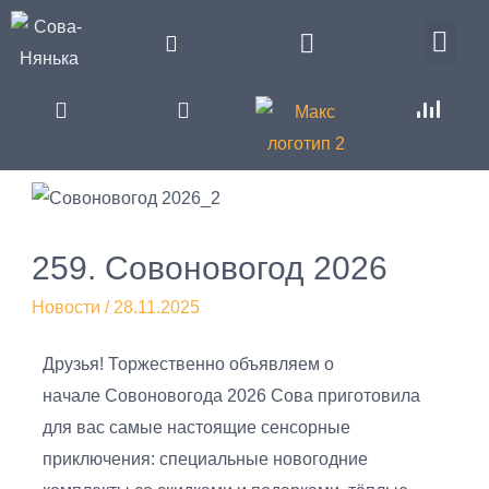
259. Совоновогод 2026
Новости
/
28.11.2025
Друзья! Торжественно объявляем о
начале Совоновогода 2026 Сова приготовила
для вас самые настоящие сенсорные
приключения: специальные новогодние