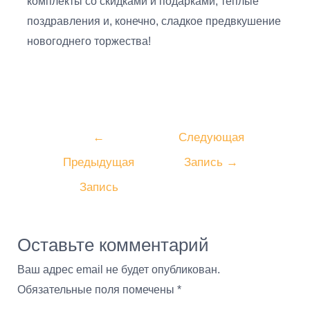
комплекты со скидками и подарками, тёплые
поздравления и, конечно, сладкое предвкушение
новогоднего торжества!
←
Следующая
Предыдущая
Запись
→
Запись
Оставьте комментарий
Ваш адрес email не будет опубликован.
Обязательные поля помечены
*