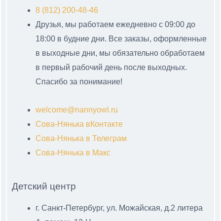
8 (812) 200-48-46
Друзья, мы работаем ежедневно с 09:00 до
18:00 в будние дни. Все заказы, оформленные
в выходные дни, мы обязательно обработаем
в первый рабочий день после выходных.
Спасибо за понимание!
welcome@nannyowl.ru
Сова-Нянька вКонтакте
Сова-Нянька в Телеграм
Сова-Нянька в Макс
Детский центр
г. Санкт-Петербург, ул. Можайская, д.2 литера