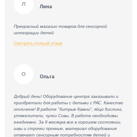
Л
Лина
Прекрасный магазин товаров для сенсорной
интеграции детей
Смотреть полный отзыв
О
Ольга
Добрый день! Оборудование центра заказывали и
приобретали для работы с детьми с РАС. Качество
отличное! В работе "Хитрые Камни", яйцо Кислинг,
утяжелители, чулки Совы. В работе необходимы
ежедневно. За 9 месяцев все в хорошем состоянии,
швы и строчки прочные, материал оборудования
отвечает сенсорным потребностям детей и