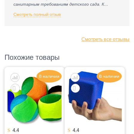
санитарным требованиям детского сада. К
приобретению рекомендую.
Смотреть полный отзыв
Смотреть все отзывы
Похожие товары
В наличии
В наличии
4.4
4.4