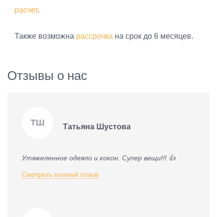
расчет
.
Также возможна
рассрочка
на срок до 6 месяцев.
Отзывы о нас
ТШ
Татьяна Шустова
Утяжеленное одеяло и кокон. Супер вещи!!! 👍
Смотреть полный отзыв