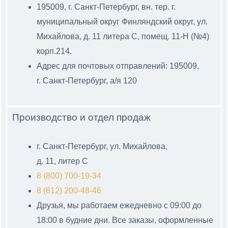
195009, г. Санкт-Петербург, вн. тер. г.
муниципальный
округ Финляндский округ, ул.
Михайлова, д. 11 литера С
, помещ. 11-Н (№4)
корп.214.
Адрес для почтовых отправлений: 195009,
г. Санкт-Петербург, а/я 120
Производство и отдел продаж
г. Санкт-Петербург, ул. Михайлова,
д. 11, литер С
8 (800) 700-19-34
8 (812) 200-48-46
Друзья, мы работаем ежедневно с 09:00 до
18:00 в будние дни. Все заказы, оформленные