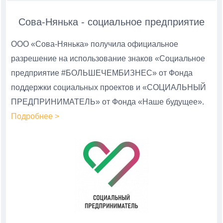
Сова-Нянька - социальное предприятие
ООО «Сова-Нянька» получила официальное
разрешение на использование знаков «Социальное
предприятие #БОЛЬШЕЧЕМБИЗНЕС» от Фонда
поддержки социальных проектов и «СОЦИАЛЬНЫЙ
ПРЕДПРИНИМАТЕЛЬ» от Фонда «Наше будущее».
Подробнее >