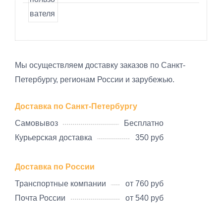
Мы осуществляем доставку заказов по Санкт-
Петербургу, регионам России и зарубежью.
Доставка по Санкт-Петербургу
Самовывоз
Бесплатно
Курьерская доставка
350 руб
Доставка по России
Транспортные компании
от 760 руб
Почта России
от 540 руб