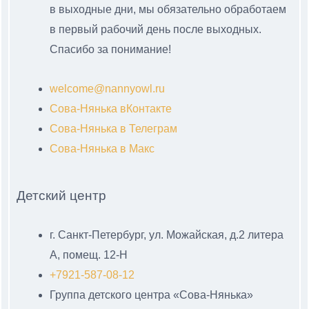
в выходные дни, мы обязательно обработаем
в первый рабочий день после выходных.
Спасибо за понимание!
welcome@nannyowl.ru
Сова-Нянька вКонтакте
Сова-Нянька в Телеграм
Сова-Нянька в Макс
Детский центр
г. Санкт-Петербург, ул. Можайская, д.2 литера
А, помещ. 12-Н
+7921-587-08-12
Группа детского центра «Сова-Нянька»