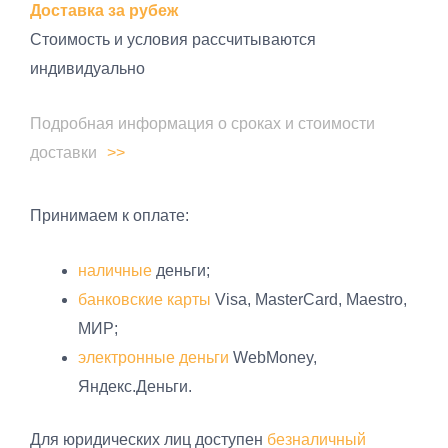
Доставка за рубеж
Стоимость и условия рассчитываются
индивидуально
Подробная информация о сроках и стоимости
доставки
Принимаем к оплате:
наличные
деньги;
банковские карты
Visa, MasterCard, Maestro,
МИР;
электронные деньги
WebMoney,
Яндекс.Деньги.
Для юридических лиц доступен
безналичный