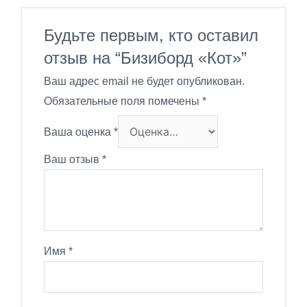
Будьте первым, кто оставил
отзыв на “Бизиборд «Кот»”
Ваш адрес email не будет опубликован.
Обязательные поля помечены
*
Ваша оценка
*
Ваш отзыв
*
Имя
*