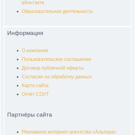
вКонтакте
Образовательная деятельность
Информация
О компании
Пользовательское соглашение
Договор публичной оферты
Согласие на обработку данных
Карта сайта
Отчёт СОУТ
Партнёры сайта
Рекламное интернет-агентство «Альтера»