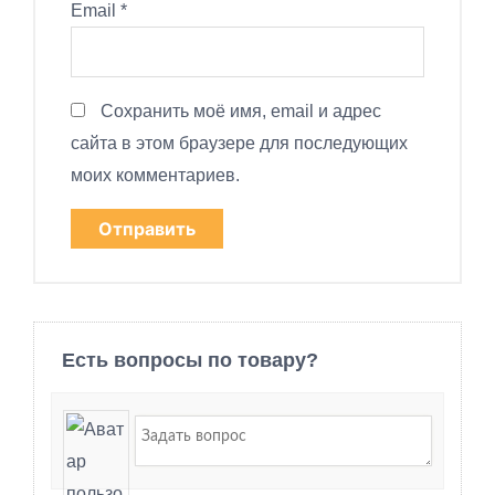
Email
*
Сохранить моё имя, email и адрес
сайта в этом браузере для последующих
моих комментариев.
Есть вопросы по товару?