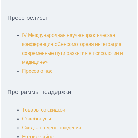
Пресс-релизы
IV Международная научно-практическая
конференция «Сенсомоторная интеграция:
современные пути развития в психологии и
медицине»
Пресса о нас
Программы поддержки
Товары со скидкой
Совобонусы
Скидка на день рождения
Розовое яйцо