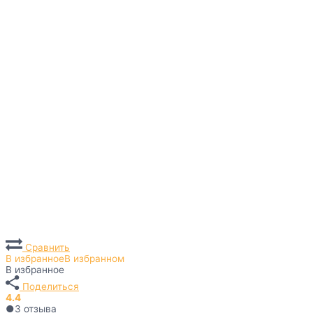
Сравнить
В избранное
В избранном
В избранное
Поделиться
4.4
●
3
отзыва