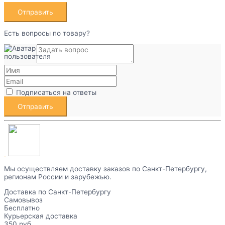
Есть вопросы по товару?
Подписаться на ответы
Мы осуществляем доставку заказов по Санкт-Петербургу,
регионам России и зарубежью.
Доставка по Санкт-Петербургу
Самовывоз
Бесплатно
Курьерская доставка
350 руб