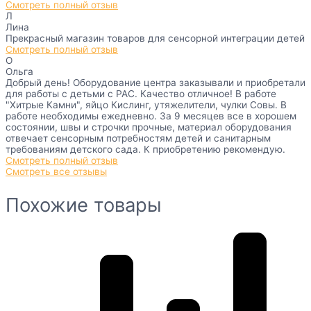
Смотреть полный отзыв
Л
Лина
Прекрасный магазин товаров для сенсорной интеграции детей
Смотреть полный отзыв
О
Ольга
Добрый день! Оборудование центра заказывали и приобретали
для работы с детьми с РАС. Качество отличное! В работе
"Хитрые Камни", яйцо Кислинг, утяжелители, чулки Совы. В
работе необходимы ежедневно. За 9 месяцев все в хорошем
состоянии, швы и строчки прочные, материал оборудования
отвечает сенсорным потребностям детей и санитарным
требованиям детского сада. К приобретению рекомендую.
Смотреть полный отзыв
Смотреть все отзывы
Похожие товары