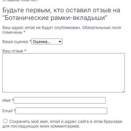
Будьте первым, кто оставил отзыв на
“Ботанические рамки-вкладыши”
Ваш адрес email не будет опубликован.
Обязательные поля
помечены
*
Ваша оценка
*
Ваш отзыв
*
Имя
*
Email
*
Сохранить моё имя, email и адрес сайта в этом браузере
для последующих моих комментариев.