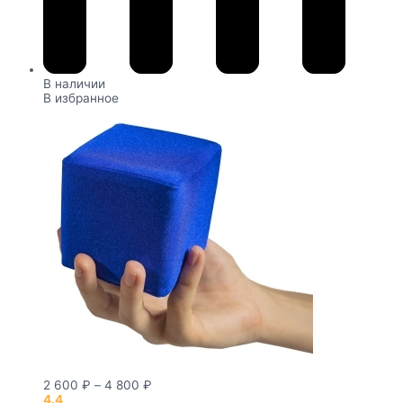
В наличии
В избранное
2 600
₽
–
4 800
₽
4.4