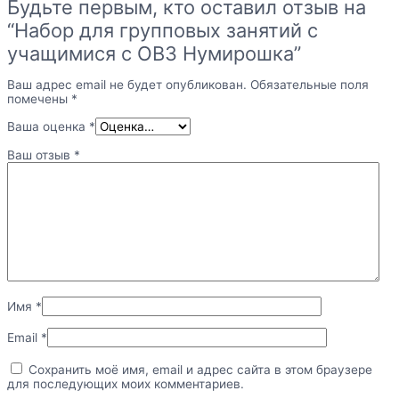
Будьте первым, кто оставил отзыв на
“Набор для групповых занятий с
учащимися с ОВЗ Нумирошка”
Ваш адрес email не будет опубликован.
Обязательные поля
помечены
*
Ваша оценка
*
Ваш отзыв
*
Имя
*
Email
*
Сохранить моё имя, email и адрес сайта в этом браузере
для последующих моих комментариев.