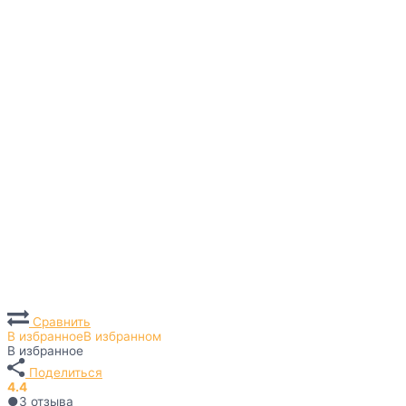
Сравнить
В избранное
В избранном
В избранное
Поделиться
4.4
●
3
отзыва