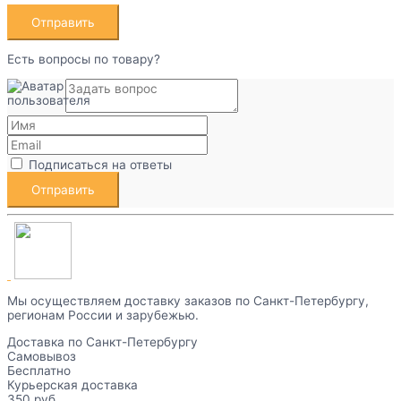
Есть вопросы по товару?
Подписаться на ответы
Мы осуществляем доставку заказов по Санкт-Петербургу,
регионам России и зарубежью.
Доставка по Санкт-Петербургу
Самовывоз
Бесплатно
Курьерская доставка
350 руб