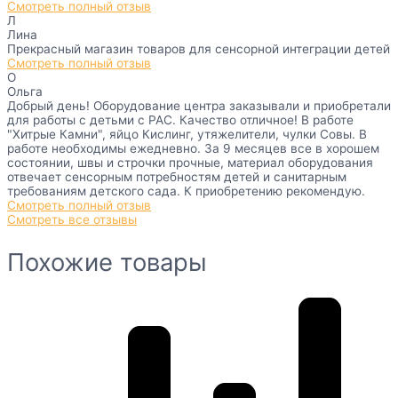
Смотреть полный отзыв
Л
Лина
Прекрасный магазин товаров для сенсорной интеграции детей
Смотреть полный отзыв
О
Ольга
Добрый день! Оборудование центра заказывали и приобретали
для работы с детьми с РАС. Качество отличное! В работе
"Хитрые Камни", яйцо Кислинг, утяжелители, чулки Совы. В
работе необходимы ежедневно. За 9 месяцев все в хорошем
состоянии, швы и строчки прочные, материал оборудования
отвечает сенсорным потребностям детей и санитарным
требованиям детского сада. К приобретению рекомендую.
Смотреть полный отзыв
Смотреть все отзывы
Похожие товары