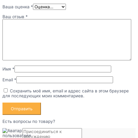
Ваша оценка
*
Ваш отзыв
*
Имя
*
Email
*
Сохранить моё имя, email и адрес сайта в этом браузере
для последующих моих комментариев.
Есть вопросы по товару?