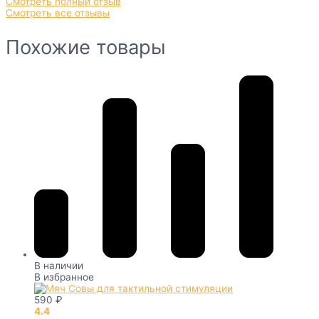
Смотреть полный отзыв
Смотреть все отзывы
Похожие товары
В наличии
В избранное
590
₽
4.4