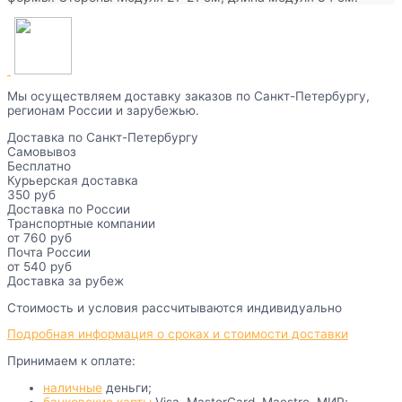
Мы осуществляем доставку заказов по Санкт-Петербургу,
регионам России и зарубежью.
Доставка по Санкт-Петербургу
Самовывоз
Бесплатно
Курьерская доставка
350 руб
Доставка по России
Транспортные компании
от 760 руб
Почта России
от 540 руб
Доставка за рубеж
Стоимость и условия рассчитываются индивидуально
Подробная информация о сроках и стоимости доставки
Принимаем к оплате:
наличные
деньги;
банковские карты
Visa, MasterCard, Maestro, МИР;