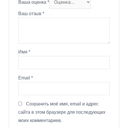
Ваша оценка
*
Ваш отзыв
*
Имя
*
Email
*
Сохранить моё имя, email и адрес
сайта в этом браузере для последующих
моих комментариев.