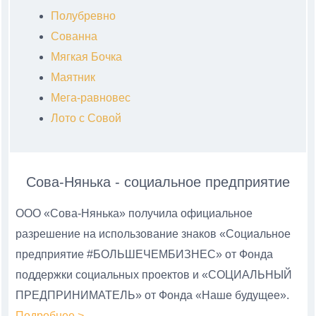
Полубревно
Сованна
Мягкая Бочка
Маятник
Мега-равновес
Лото с Совой
Сова-Нянька - социальное предприятие
ООО «Сова-Нянька» получила официальное
разрешение на использование знаков «Социальное
предприятие #БОЛЬШЕЧЕМБИЗНЕС» от Фонда
поддержки социальных проектов и «СОЦИАЛЬНЫЙ
ПРЕДПРИНИМАТЕЛЬ» от Фонда «Наше будущее».
Подробнее >