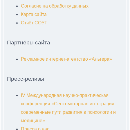
Согласие на обработку данных
Карта сайта
Отчёт СОУТ
Партнёры сайта
Рекламное интернет-агентство «Альтера»
Пресс-релизы
IV Международная научно-практическая
конференция «Сенсомоторная интеграция:
современные пути развития в психологии и
медицине»
Пресса о нас