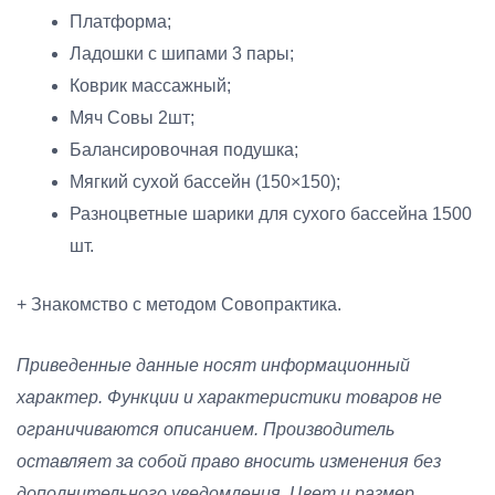
Платформа;
Ладошки с шипами 3 пары;
Коврик массажный;
Мяч Совы 2шт;
Балансировочная подушка;
Мягкий сухой бассейн (150×150);
Разноцветные шарики для сухого бассейна 1500
шт.
+ Знакомство с методом Совопрактика.
Приведенные данные носят информационный
характер. Функции и характеристики товаров не
ограничиваются описанием. Производитель
оставляет за собой право вносить изменения без
дополнительного уведомления. Цвет и размер