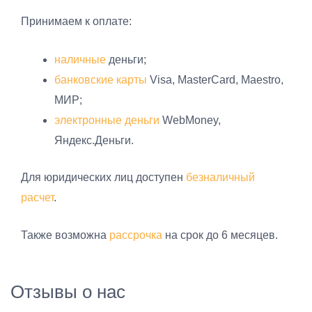
Принимаем к оплате:
наличные
деньги;
банковские карты
Visa, MasterCard, Maestro,
МИР;
электронные деньги
WebMoney,
Яндекс.Деньги.
Для юридических лиц доступен
безналичный
расчет
.
Также возможна
рассрочка
на срок до 6 месяцев.
Отзывы о нас