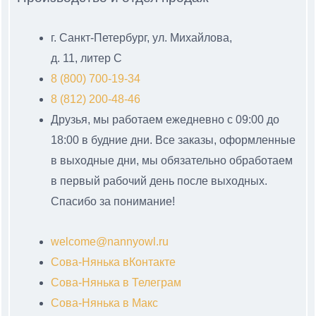
г. Санкт-Петербург, ул. Михайлова,
д. 11, литер С
8 (800) 700-19-34
8 (812) 200-48-46
Друзья, мы работаем ежедневно с 09:00 до
18:00 в будние дни. Все заказы, оформленные
в выходные дни, мы обязательно обработаем
в первый рабочий день после выходных.
Спасибо за понимание!
welcome@nannyowl.ru
Сова-Нянька вКонтакте
Сова-Нянька в Телеграм
Сова-Нянька в Макс