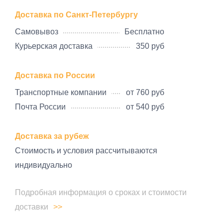
Доставка по Санкт-Петербургу
Самовывоз
Бесплатно
Курьерская доставка
350 руб
Доставка по России
Транспортные компании
от 760 руб
Почта России
от 540 руб
Доставка за рубеж
Стоимость и условия рассчитываются
индивидуально
Подробная информация о сроках и стоимости
доставки