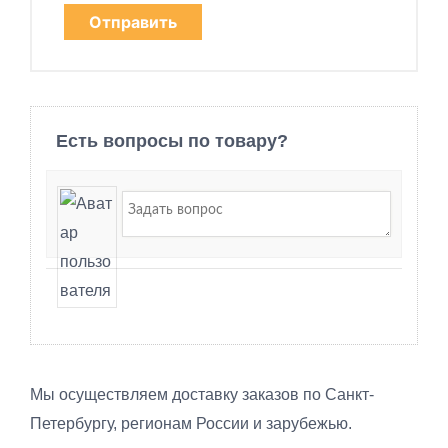
Есть вопросы по товару?
Мы осуществляем доставку заказов по Санкт-
Петербургу, регионам России и зарубежью.