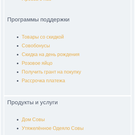
Программы поддержки
Товары со скидкой
Совобонусы
Скидка на день рождения
Розовое яйцо
Получить грант на покупку
Рассрочка платежа
Продукты и услуги
Дом Совы
Утяжелённое Одеяло Совы