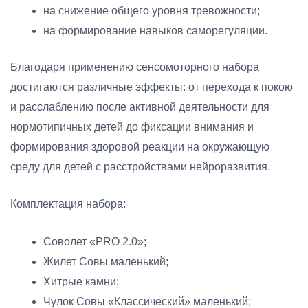
на снижение общего уровня тревожности;
на формирование навыков саморегуляции.
Благодаря применению сенсомоторного набора
достигаются различные эффекты: от перехода к покою
и расслаблению после активной деятельности для
нормотипичных детей до фиксации внимания и
формирования здоровой реакции на окружающую
среду для детей с расстройствами нейроразвития.
Комплектация набора:
Соволет «PRO 2.0»;
Жилет Совы маленький;
Хитрые камни;
Чулок Совы «Классический» маленький;