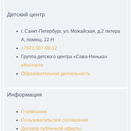
Детский центр
г. Санкт-Петербург, ул. Можайская, д.2 литера
А, помещ. 12-Н
+7921-587-08-12
Группа детского центра «Сова-Нянька»
вКонтакте
Образовательная деятельность
Информация
О компании
Пользовательское соглашение
Договор публичной оферты