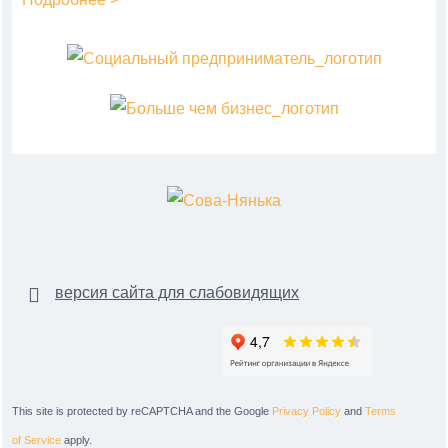
версия сайта для слабовидящих
This site is protected by reCAPTCHA and the Google
Privacy Policy
and
Terms
of Service
apply.