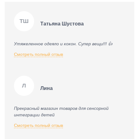
ТШ
Татьяна Шустова
Утяжеленное одеяло и кокон. Супер вещи!!! 👍
Смотреть полный отзыв
Л
Лина
Прекрасный магазин товаров для сенсорной
интеграции детей
Смотреть полный отзыв