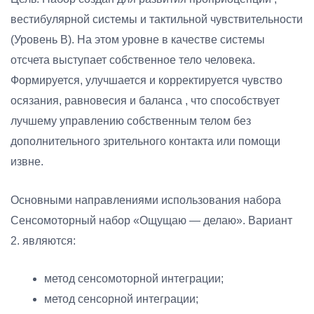
вестибулярной системы и тактильной чувствительности
(Уровень B). На этом уровне в качестве системы
отсчета выступает собственное тело человека.
Формируется, улучшается и корректируется чувство
осязания, равновесия и баланса , что способствует
лучшему управлению собственным телом без
дополнительного зрительного контакта или помощи
извне.
Основными направлениями использования набора
Сенсомоторный набор «Ощущаю — делаю». Вариант
2. являются:
метод сенсомоторной интеграции;
метод сенсорной интеграции;