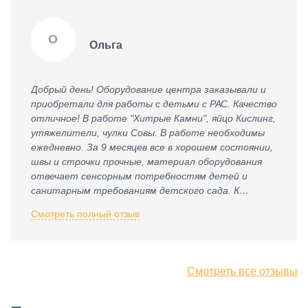
О
Ольга
Добрый день! Оборудование центра заказывали и
приобретали для работы с детьми с РАС. Качество
отличное! В работе "Хитрые Камни", яйцо Кислинг,
утяжелители, чулки Совы. В работе необходимы
ежедневно. За 9 месяцев все в хорошем состоянии,
швы и строчки прочные, материал оборудования
отвечает сенсорным потребностям детей и
санитарным требованиям детского сада. К
приобретению рекомендую.
Смотреть полный отзыв
Смотреть все отзывы