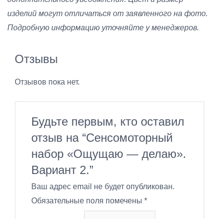
изделий могут отличаться от заявленного на фото.
Подробную информацию уточняйте у менеджеров.
Отзывы
Отзывов пока нет.
Будьте первым, кто оставил
отзыв на “Сенсомоторный
набор «Ощущаю — делаю».
Вариант 2.”
Ваш адрес email не будет опубликован.
Обязательные поля помечены
*