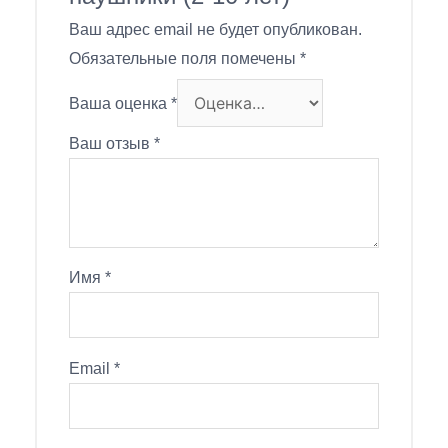
Ваш адрес email не будет опубликован.
Обязательные поля помечены
*
Ваша оценка
*
Ваш отзыв
*
Имя
*
Email
*