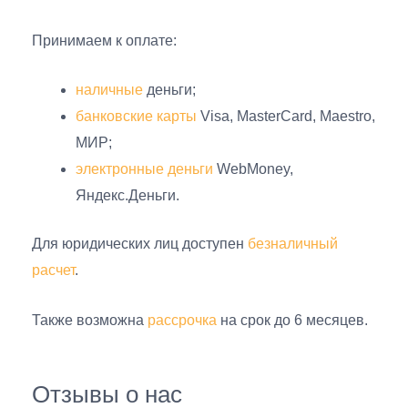
Принимаем к оплате:
наличные
деньги;
банковские карты
Visa, MasterCard, Maestro,
МИР;
электронные деньги
WebMoney,
Яндекс.Деньги.
Для юридических лиц доступен
безналичный
расчет
.
Также возможна
рассрочка
на срок до 6 месяцев.
Отзывы о нас