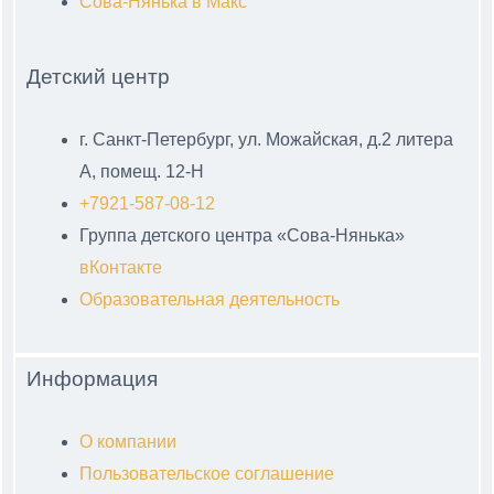
Сова-Нянька в Макс
Детский центр
г. Санкт-Петербург, ул. Можайская, д.2 литера
А, помещ. 12-Н
+7921-587-08-12
Группа детского центра «Сова-Нянька»
вКонтакте
Образовательная деятельность
Информация
О компании
Пользовательское соглашение