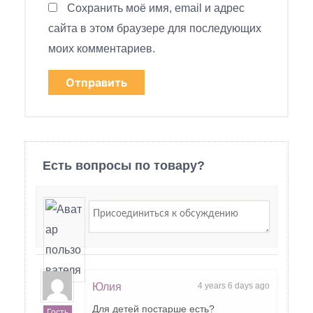
Сохранить моё имя, email и адрес
сайта в этом браузере для последующих
моих комментариев.
Есть вопросы по товару?
Юлия
4 years 6 days ago
Для детей постарше есть?
Гость