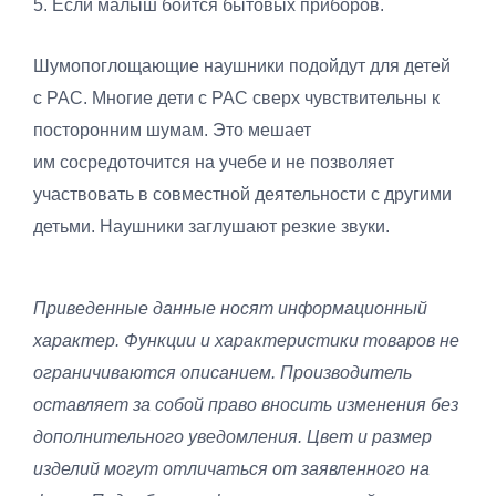
5. Если малыш боится бытовых приборов.
Шумопоглощающие наушники подойдут для детей
с РАС. Многие дети с РАС сверх чувствительны к
посторонним шумам. Это мешает
им сосредоточится на учебе и не позволяет
участвовать в совместной деятельности с другими
детьми. Наушники заглушают резкие звуки.
Приведенные данные носят информационный
характер. Функции и характеристики товаров не
ограничиваются описанием. Производитель
оставляет за собой право вносить изменения без
дополнительного уведомления. Цвет и размер
изделий могут отличаться от заявленного на