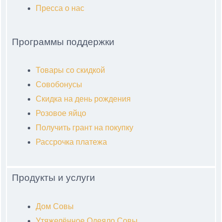
Пресса о нас
Программы поддержки
Товары со скидкой
Совобонусы
Скидка на день рождения
Розовое яйцо
Получить грант на покупку
Рассрочка платежа
Продукты и услуги
Дом Совы
Утяжелённое Одеяло Совы