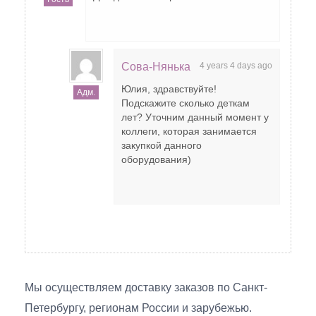
Сова-Нянька
4 years 4 days ago
Юлия, здравствуйте!
Адм.
Подскажите сколько деткам
лет? Уточним данный момент у
коллеги, которая занимается
закупкой данного
оборудования)
Мы осуществляем доставку заказов по Санкт-
Петербургу, регионам России и зарубежью.