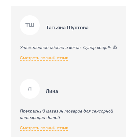
ТШ
Татьяна Шустова
Утяжеленное одеяло и кокон. Супер вещи!!! 👍
Смотреть полный отзыв
Л
Лина
Прекрасный магазин товаров для сенсорной
интеграции детей
Смотреть полный отзыв