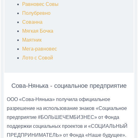
Равновес Совы
Полубревно
Сованна
Мягкая Бочка
Маятник
Мега-равновес
Лото с Совой
Сова-Нянька - социальное предприятие
ООО «Сова-Нянька» получила официальное
разрешение на использование знаков «Социальное
предприятие #БОЛЬШЕЧЕМБИЗНЕС» от Фонда
поддержки социальных проектов и «СОЦИАЛЬНЫЙ
ПРЕДПРИНИМАТЕЛЬ» от Фонда «Наше будущее».