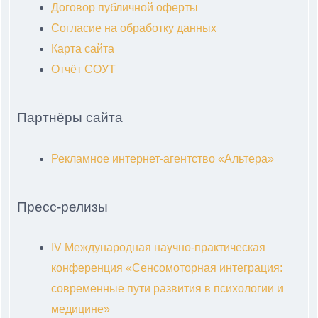
Договор публичной оферты
Согласие на обработку данных
Карта сайта
Отчёт СОУТ
Партнёры сайта
Рекламное интернет-агентство «Альтера»
Пресс-релизы
IV Международная научно-практическая
конференция «Сенсомоторная интеграция:
современные пути развития в психологии и
медицине»