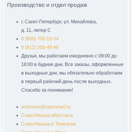
Производство и отдел продаж
г. Санкт-Петербург, ул. Михайлова,
д. 11, литер С
8 (800) 700-19-34
8 (812) 200-48-46
Друзья, мы работаем ежедневно с 09:00 до
18:00 в будние дни. Все заказы, оформленные
в выходные дни, мы обязательно обработаем
в первый рабочий день после выходных.
Спасибо за понимание!
welcome@nannyowl.ru
Сова-Нянька вКонтакте
Сова-Нянька в Телеграм