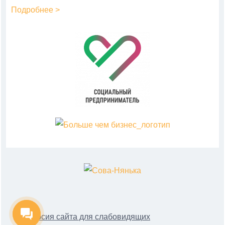
Подробнее >
версия сайта для слабовидящих