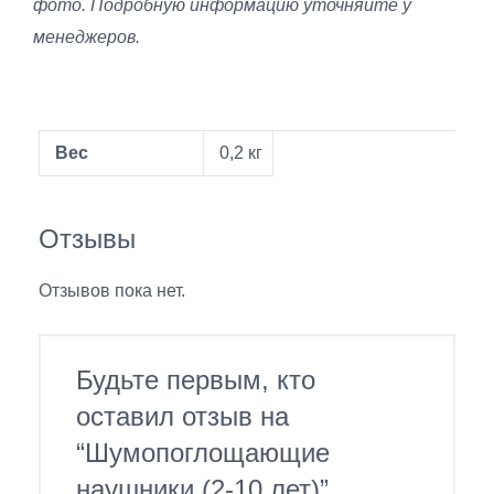
фото. Подробную информацию уточняйте у
менеджеров.
Вес
0,2 кг
Отзывы
Отзывов пока нет.
Будьте первым, кто
оставил отзыв на
“Шумопоглощающие
наушники (2-10 лет)”