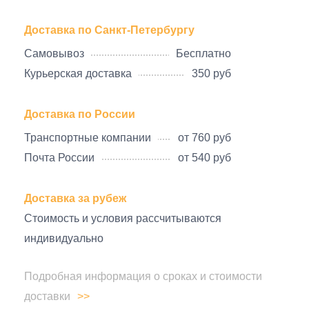
Доставка по Санкт-Петербургу
Самовывоз
Бесплатно
Курьерская доставка
350 руб
Доставка по России
Транспортные компании
от 760 руб
Почта России
от 540 руб
Доставка за рубеж
Стоимость и условия рассчитываются
индивидуально
Подробная информация о сроках и стоимости
доставки