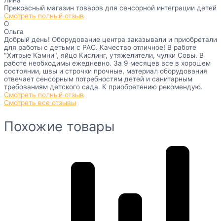
Лина
Прекрасный магазин товаров для сенсорной интеграции детей
Смотреть полный отзыв
О
Ольга
Добрый день! Оборудование центра заказывали и приобретали
для работы с детьми с РАС. Качество отличное! В работе
"Хитрые Камни", яйцо Кислинг, утяжелители, чулки Совы. В
работе необходимы ежедневно. За 9 месяцев все в хорошем
состоянии, швы и строчки прочные, материал оборудования
отвечает сенсорным потребностям детей и санитарным
требованиям детского сада. К приобретению рекомендую.
Смотреть полный отзыв
Смотреть все отзывы
Похожие товары