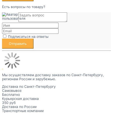
Есть вопросы по товару?
Подписаться на ответы
Мы осуществляем доставку заказов по Санкт-Петербургу,
регионам России и зарубежью.
Доставка по Санкт-Петербургу
Самовывоз
Бесплатно
Курьерская доставка
350 руб
Доставка по России
Транспортные компании