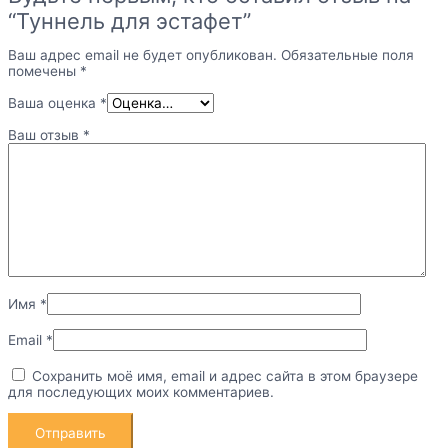
“Туннель для эстафет”
Ваш адрес email не будет опубликован.
Обязательные поля
помечены
*
Ваша оценка
*
Ваш отзыв
*
Имя
*
Email
*
Сохранить моё имя, email и адрес сайта в этом браузере
для последующих моих комментариев.