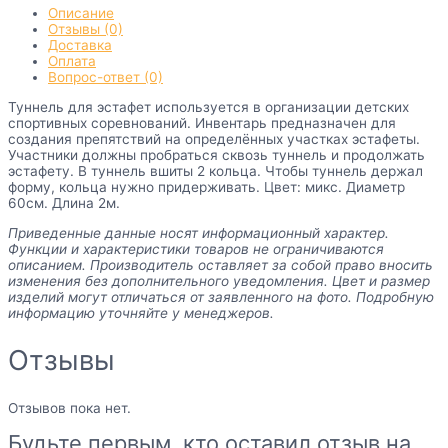
Описание
Отзывы (0)
Доставка
Оплата
Вопрос-ответ (0)
Туннель для эстафет используется в организации детских
спортивных соревнований. Инвентарь предназначен для
создания препятствий на определённых участках эстафеты.
Участники должны пробраться сквозь туннель и продолжать
эстафету. В туннель вшиты 2 кольца. Чтобы туннель держал
форму, кольца нужно придерживать. Цвет: микс. Диаметр
60см. Длина 2м.
Приведенные данные носят информационный характер.
Функции и характеристики товаров не ограничиваются
описанием. Производитель оставляет за собой право вносить
изменения без дополнительного уведомления. Цвет и размер
изделий могут отличаться от заявленного на фото. Подробную
информацию уточняйте у менеджеров.
Отзывы
Отзывов пока нет.
Будьте первым, кто оставил отзыв на