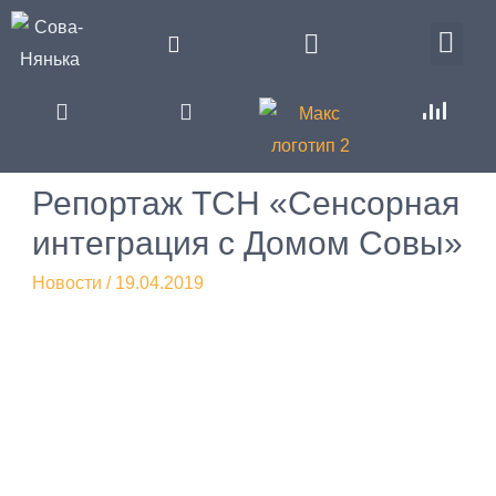
Репортаж ТСН «Сенсорная
интеграция с Домом Совы»
Новости
/
19.04.2019