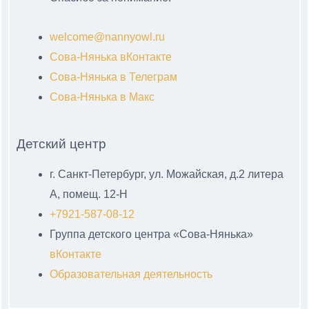
welcome@nannyowl.ru
Сова-Нянька вКонтакте
Сова-Нянька в Телеграм
Сова-Нянька в Макс
Детский центр
г. Санкт-Петербург, ул. Можайская, д.2 литера
А, помещ. 12-Н
+7921-587-08-12
Группа детского центра «Сова-Нянька»
вКонтакте
Образовательная деятельность