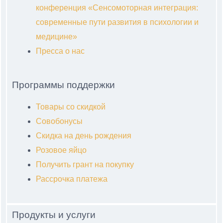
конференция «Сенсомоторная интеграция:
современные пути развития в психологии и
медицине»
Пресса о нас
Программы поддержки
Товары со скидкой
Совобонусы
Скидка на день рождения
Розовое яйцо
Получить грант на покупку
Рассрочка платежа
Продукты и услуги