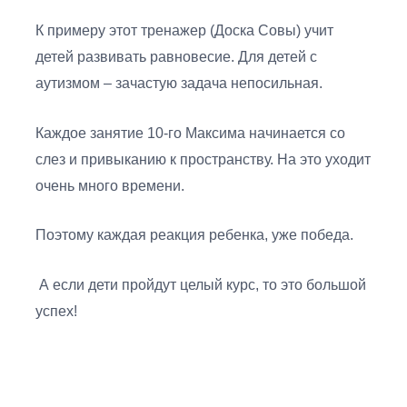
К примеру этот тренажер (Доска Совы) учит
детей развивать равновесие. Для детей с
аутизмом – зачастую задача непосильная.
Каждое занятие 10-го Максима начинается со
слез и привыканию к пространству. На это уходит
очень много времени.
Поэтому каждая реакция ребенка, уже победа.
А если дети пройдут целый курс, то это большой
успех!