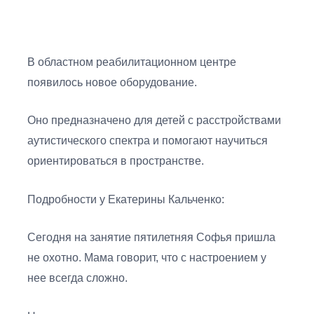
В областном реабилитационном центре
появилось новое оборудование.
Оно предназначено для детей с расстройствами
аутистического спектра и помогают научиться
ориентироваться в пространстве.
Подробности у Екатерины Кальченко:
Сегодня на занятие пятилетняя Софья пришла
не охотно. Мама говорит, что с настроением у
нее всегда сложно.