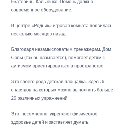
Екатерины Кальченко: Помочь должно
современное оборудование.
В центре «Родник» игровая комната появилась
несколько месяцев назад.
Благодаря незамысловатым тренажерам, Дом
Совы (так он называется), помогает детям с
аутизмом ориентироваться в пространстве.
Это своего рода детская площадка. Здесь 6
снарядов на которых можно выполнять больше
20 различных упражнений.
Это, несомненно, укрепляет физическое
здоровье детей и заставляет думать.