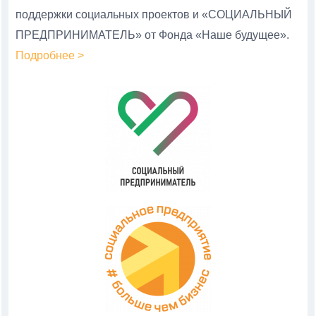
поддержки социальных проектов и «СОЦИАЛЬНЫЙ
ПРЕДПРИНИМАТЕЛЬ» от Фонда «Наше будущее».
Подробнее >