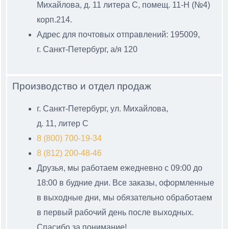
Михайлова, д. 11 литера С
, помещ. 11-Н (№4)
корп.214.
Адрес для почтовых отправлений: 195009,
г. Санкт-Петербург, а/я 120
Производство и отдел продаж
г. Санкт-Петербург, ул. Михайлова,
д. 11, литер С
8 (800) 700-19-34
8 (812) 200-48-46
Друзья, мы работаем ежедневно с 09:00 до
18:00 в будние дни. Все заказы, оформленные
в выходные дни, мы обязательно обработаем
в первый рабочий день после выходных.
Спасибо за понимание!