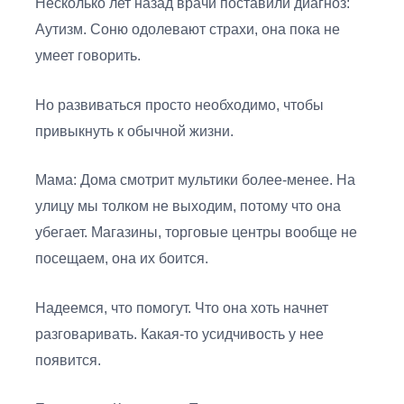
Несколько лет назад врачи поставили диагноз:
Аутизм. Соню одолевают страхи, она пока не
умеет говорить.
Но развиваться просто необходимо, чтобы
привыкнуть к обычной жизни.
Мама: Дома смотрит мультики более-менее. На
улицу мы толком не выходим, потому что она
убегает. Магазины, торговые центры вообще не
посещаем, она их боится.
Надеемся, что помогут. Что она хоть начнет
разговаривать. Какая-то усидчивость у нее
появится.