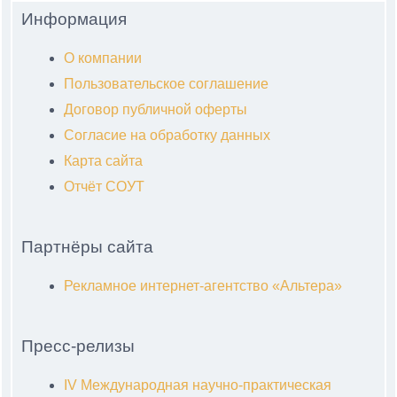
Информация
О компании
Пользовательское соглашение
Договор публичной оферты
Согласие на обработку данных
Карта сайта
Отчёт СОУТ
Партнёры сайта
Рекламное интернет-агентство «Альтера»
Пресс-релизы
IV Международная научно-практическая